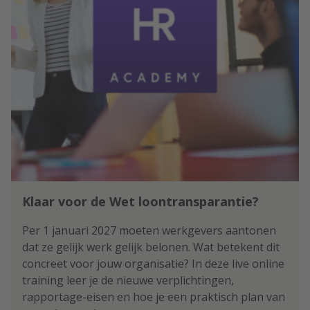
Klaar voor de Wet loontransparantie?
Per 1 januari 2027 moeten werkgevers aantonen
dat ze gelijk werk gelijk belonen. Wat betekent dit
concreet voor jouw organisatie? In deze live online
training leer je de nieuwe verplichtingen,
rapportage-eisen en hoe je een praktisch plan van