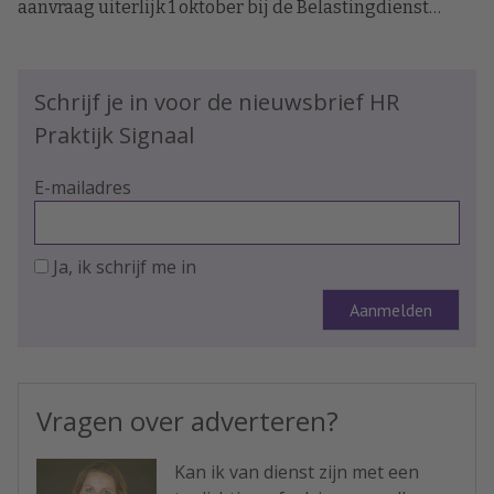
aanvraag uiterlijk 1 oktober bij de Belastingdienst
binnen zijn. Dat vraagt om een goede voorbereiding.
Schrijf je in voor de nieuwsbrief HR
Praktijk Signaal
E-mailadres
Ja, ik schrijf me in
Vragen over adverteren?
Kan ik van dienst zijn met een