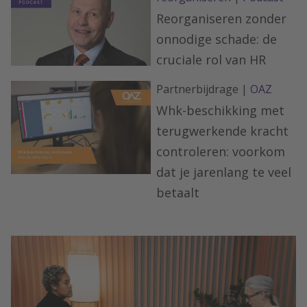
Reorganiseren zonder
onnodige schade: de
cruciale rol van HR
Partnerbijdrage |
OAZ
Whk-beschikking met
terugwerkende kracht
controleren: voorkom
dat je jarenlang te veel
betaalt