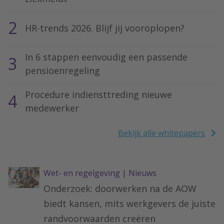
2
HR-trends 2026. Blijf jij vooroplopen?
In 6 stappen eenvoudig een passende
3
pensioenregeling
Procedure indiensttreding nieuwe
4
medewerker
Bekijk alle whitepapers
Wet- en regelgeving
|
Nieuws
Onderzoek: doorwerken na de AOW
biedt kansen, mits werkgevers de juiste
randvoorwaarden creëren