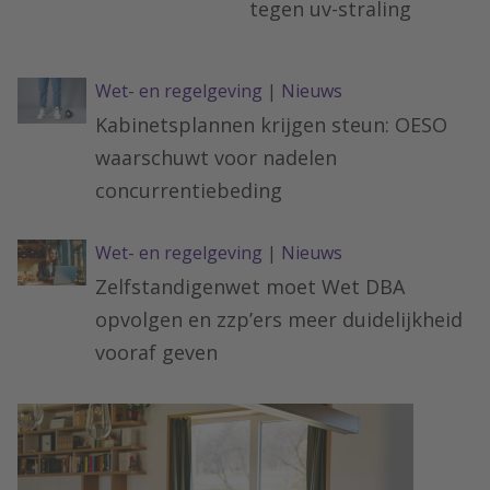
tegen uv-straling
Wet- en regelgeving
|
Nieuws
Kabinetsplannen krijgen steun: OESO
waarschuwt voor nadelen
concurrentiebeding
Wet- en regelgeving
|
Nieuws
Zelfstandigenwet moet Wet DBA
opvolgen en zzp’ers meer duidelijkheid
vooraf geven