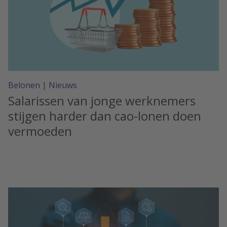
Belonen
|
Nieuws
Salarissen van jonge werknemers
stijgen harder dan cao-lonen doen
vermoeden