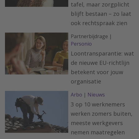
tafel, maar zorgplicht
blijft bestaan – zo laat
ook rechtspraak zien
Partnerbijdrage |
Personio
Loontransparantie: wat
de nieuwe EU-richtlijn
betekent voor jouw
organisatie
Arbo
|
Nieuws
3 op 10 werknemers
werken zomers buiten,
meeste werkgevers
nemen maatregelen