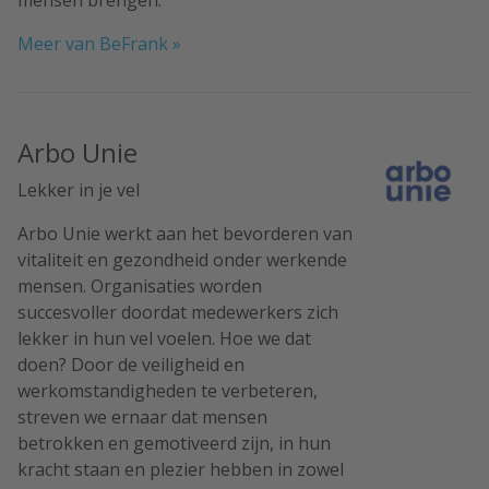
Meer van BeFrank »
Arbo Unie
Lekker in je vel
Arbo Unie werkt aan het bevorderen van
vitaliteit en gezondheid onder werkende
mensen. Organisaties worden
succesvoller doordat medewerkers zich
lekker in hun vel voelen. Hoe we dat
doen? Door de veiligheid en
werkomstandigheden te verbeteren,
streven we ernaar dat mensen
betrokken en gemotiveerd zijn, in hun
kracht staan en plezier hebben in zowel