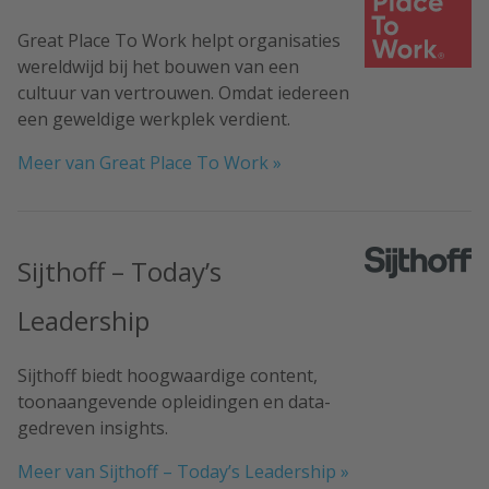
Great Place To Work helpt organisaties
wereldwijd bij het bouwen van een
cultuur van vertrouwen. Omdat iedereen
een geweldige werkplek verdient.
Meer van Great Place To Work »
Sijthoff – Today’s
Leadership
Sijthoff biedt hoogwaardige content,
toonaangevende opleidingen en data-
gedreven insights.
Meer van Sijthoff – Today’s Leadership »