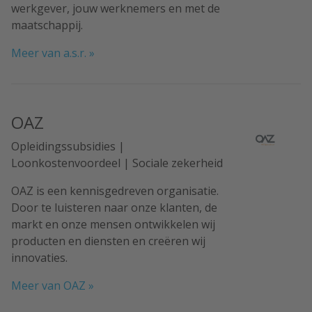
werkgever, jouw werknemers en met de
maatschappij.
Meer van a.s.r. »
OAZ
Opleidingssubsidies |
Loonkostenvoordeel | Sociale zekerheid
OAZ is een kennisgedreven organisatie.
Door te luisteren naar onze klanten, de
markt en onze mensen ontwikkelen wij
producten en diensten en creëren wij
innovaties.
Meer van OAZ »