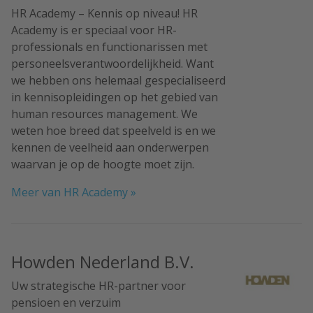
HR Academy – Kennis op niveau! HR
Academy is er speciaal voor HR-
professionals en functionarissen met
personeelsverantwoordelijkheid. Want
we hebben ons helemaal gespecialiseerd
in kennisopleidingen op het gebied van
human resources management. We
weten hoe breed dat speelveld is en we
kennen de veelheid aan onderwerpen
waarvan je op de hoogte moet zijn.
Meer van HR Academy »
Howden Nederland B.V.
Uw strategische HR-partner voor
pensioen en verzuim