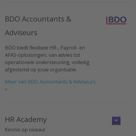
BDO Accountants &
Adviseurs
BDO biedt flexibele HR-, Payroll- en
AFAS-oplossingen, van advies tot
operationele ondersteuning, volledig
afgestemd op jouw organisatie.
Meer van BDO Accountants & Adviseurs
»
HR Academy
Kennis op niveau!