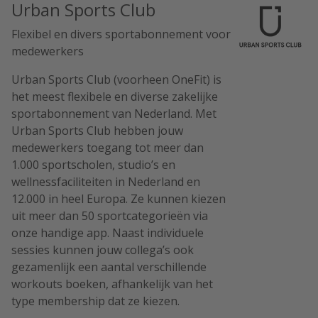
Urban Sports Club
Flexibel en divers sportabonnement voor
medewerkers
Urban Sports Club (voorheen OneFit) is
het meest flexibele en diverse zakelijke
sportabonnement van Nederland. Met
Urban Sports Club hebben jouw
medewerkers toegang tot meer dan
1.000 sportscholen, studio’s en
wellnessfaciliteiten in Nederland en
12.000 in heel Europa. Ze kunnen kiezen
uit meer dan 50 sportcategorieën via
onze handige app. Naast individuele
sessies kunnen jouw collega’s ook
gezamenlijk een aantal verschillende
workouts boeken, afhankelijk van het
type membership dat ze kiezen.