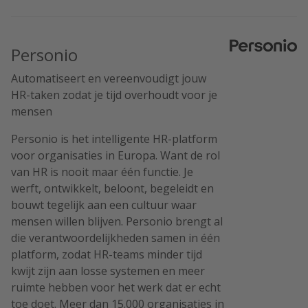
Personio
Automatiseert en vereenvoudigt jouw
HR-taken zodat je tijd overhoudt voor je
mensen
Personio is het intelligente HR-platform
voor organisaties in Europa. Want de rol
van HR is nooit maar één functie. Je
werft, ontwikkelt, beloont, begeleidt en
bouwt tegelijk aan een cultuur waar
mensen willen blijven. Personio brengt al
die verantwoordelijkheden samen in één
platform, zodat HR-teams minder tijd
kwijt zijn aan losse systemen en meer
ruimte hebben voor het werk dat er echt
toe doet. Meer dan 15.000 organisaties in