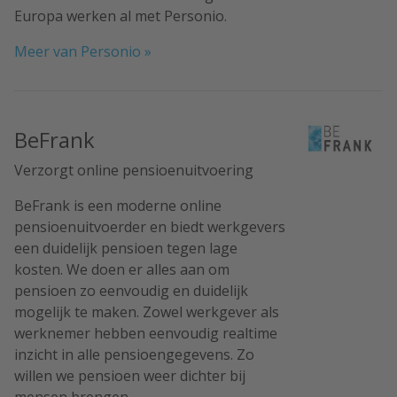
Europa werken al met Personio.
Meer van Personio »
BeFrank
Verzorgt online pensioenuitvoering
BeFrank is een moderne online
pensioenuitvoerder en biedt werkgevers
een duidelijk pensioen tegen lage
kosten. We doen er alles aan om
pensioen zo eenvoudig en duidelijk
mogelijk te maken. Zowel werkgever als
werknemer hebben eenvoudig realtime
inzicht in alle pensioengegevens. Zo
willen we pensioen weer dichter bij
mensen brengen.