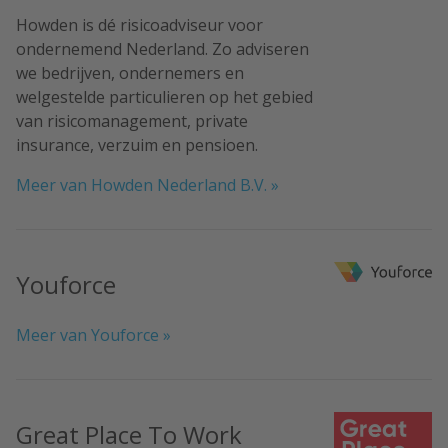
Howden is dé risicoadviseur voor
ondernemend Nederland. Zo adviseren
we bedrijven, ondernemers en
welgestelde particulieren op het gebied
van risicomanagement, private
insurance, verzuim en pensioen.
Meer van Howden Nederland B.V. »
Youforce
Meer van Youforce »
Great Place To Work