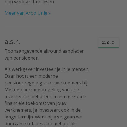
hun werk als hun leven.
Meer van Arbo Unie »
a.s.r.
Toonaangevende allround aanbieder
van pensioenen
Als werkgever investeer je in je mensen.
Daar hoort een moderne
pensioenregeling voor werknemers bij.
Met een pensioenregeling van a.s.r.
investeer je niet alleen in een gezonde
financiële toekomst van jouw
werknemers. Je investeert ook in de
lange termijn. Want bij a.s.r. gaan we
duurzame relaties aan met jou als