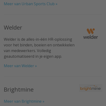
Meer van Urban Sports Club »
Welder
Welder is de alles-in-één HR-oplossing
voor het binden, boeien en ontwikkelen
van medewerkers. Volledig
geautomatiseerd in je eigen app.
Meer van Welder »
Brightmine
Meer van Brightmine »