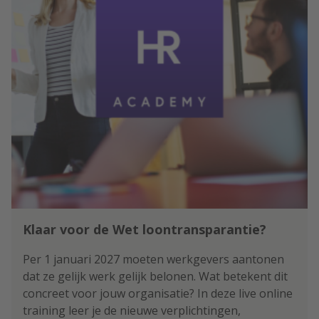
Klaar voor de Wet loontransparantie?
Per 1 januari 2027 moeten werkgevers aantonen
dat ze gelijk werk gelijk belonen. Wat betekent dit
concreet voor jouw organisatie? In deze live online
training leer je de nieuwe verplichtingen,