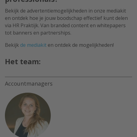
Bekijk de advertentiemogelijkheden in onze mediakit
en ontdek hoe je jouw boodschap effectief kunt delen
via HR Praktijk. Van branded content en whitepapers
tot banners en partnerships.
Bekijk
de mediakit
en ontdek de mogelijkheden!
Het team:
Accountmanagers