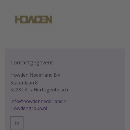
Contactgegevens
Howden Nederland B.V.
Statenlaan 8
5223 LA ‘s-Hertogenbosch
info@howdennederland.nl
Howdengroup.nl