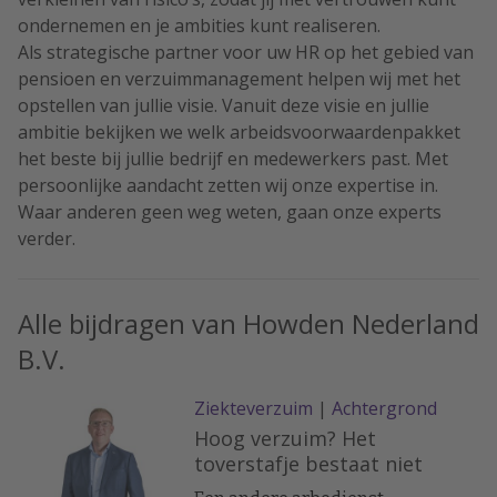
ondernemen en je ambities kunt realiseren.
Als strategische partner voor uw HR op het gebied van
pensioen en verzuimmanagement helpen wij met het
opstellen van jullie visie. Vanuit deze visie en jullie
ambitie bekijken we welk arbeidsvoorwaardenpakket
het beste bij jullie bedrijf en medewerkers past. Met
persoonlijke aandacht zetten wij onze expertise in.
Waar anderen geen weg weten, gaan onze experts
verder.
Alle bijdragen van Howden Nederland
B.V.
Ziekteverzuim
|
Achtergrond
Hoog verzuim? Het
toverstafje bestaat niet