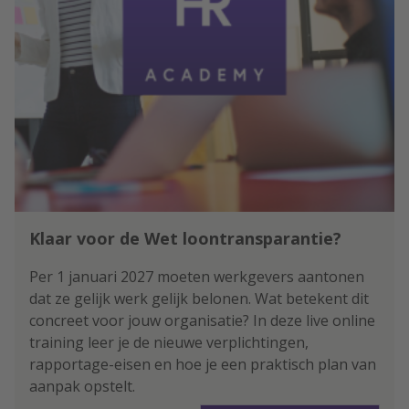
Klaar voor de Wet loontransparantie?
Per 1 januari 2027 moeten werkgevers aantonen
dat ze gelijk werk gelijk belonen. Wat betekent dit
concreet voor jouw organisatie? In deze live online
training leer je de nieuwe verplichtingen,
rapportage-eisen en hoe je een praktisch plan van
aanpak opstelt.