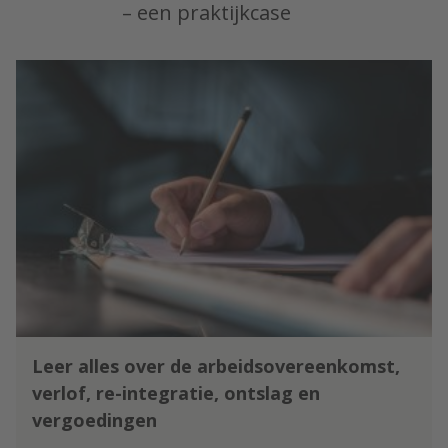
– een praktijkcase
Leer alles over de arbeidsovereenkomst,
verlof, re-integratie, ontslag en
vergoedingen