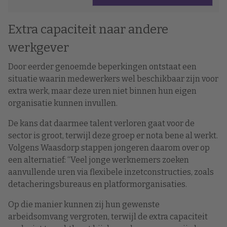
Extra capaciteit naar andere
werkgever
Door eerder genoemde beperkingen ontstaat een
situatie waarin medewerkers wel beschikbaar zijn voor
extra werk, maar deze uren niet binnen hun eigen
organisatie kunnen invullen.
De kans dat daarmee talent verloren gaat voor de
sector is groot, terwijl deze groep er nota bene al werkt.
Volgens Waasdorp stappen jongeren daarom over op
een alternatief: “Veel jonge werknemers zoeken
aanvullende uren via flexibele inzetconstructies, zoals
detacheringsbureaus en platformorganisaties.
Op die manier kunnen zij hun gewenste
arbeidsomvang vergroten, terwijl de extra capaciteit