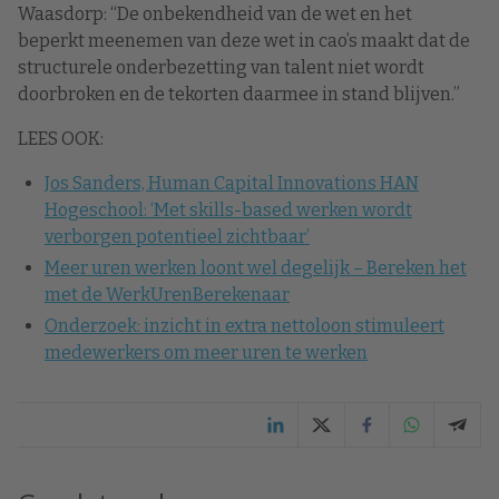
Waasdorp: “De onbekendheid van de wet en het
beperkt meenemen van deze wet in cao’s maakt dat de
structurele onderbezetting van talent niet wordt
doorbroken en de tekorten daarmee in stand blijven.”
LEES OOK:
Jos Sanders, Human Capital Innovations HAN
Hogeschool: ‘Met skills-based werken wordt
verborgen potentieel zichtbaar’
Meer uren werken loont wel degelijk – Bereken het
met de WerkUrenBerekenaar
Onderzoek: inzicht in extra nettoloon stimuleert
medewerkers om meer uren te werken