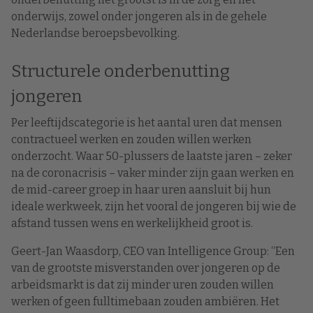
onderwijs, zowel onder jongeren als in de gehele
Nederlandse beroepsbevolking.
Structurele onderbenutting
jongeren
Per leeftijdscategorie is het aantal uren dat mensen
contractueel werken en zouden willen werken
onderzocht. Waar 50-plussers de laatste jaren – zeker
na de coronacrisis – vaker minder zijn gaan werken en
de mid-career groep in haar uren aansluit bij hun
ideale werkweek, zijn het vooral de jongeren bij wie de
afstand tussen wens en werkelijkheid groot is.
Geert-Jan Waasdorp, CEO van Intelligence Group: “Een
van de grootste misverstanden over jongeren op de
arbeidsmarkt is dat zij minder uren zouden willen
werken of geen fulltimebaan zouden ambiëren. Het