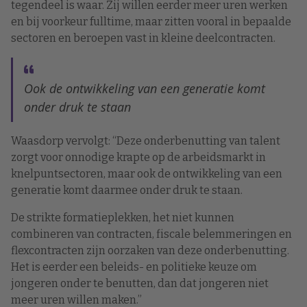
tegendeel is waar. Zij willen eerder meer uren werken
en bij voorkeur fulltime, maar zitten vooral in bepaalde
sectoren en beroepen vast in kleine deelcontracten.
Ook de ontwikkeling van een generatie komt
onder druk te staan
Waasdorp vervolgt: “Deze onderbenutting van talent
zorgt voor onnodige krapte op de arbeidsmarkt in
knelpuntsectoren, maar ook de ontwikkeling van een
generatie komt daarmee onder druk te staan.
De strikte formatieplekken, het niet kunnen
combineren van contracten, fiscale belemmeringen en
flexcontracten zijn oorzaken van deze onderbenutting.
Het is eerder een beleids- en politieke keuze om
jongeren onder te benutten, dan dat jongeren niet
meer uren willen maken.”