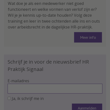
Wat doe je als een medewerker niet goed
functioneert en welke vormen van verlof zijn er?
Wil je je kennis up-to-date houden? Volg deze
training en leer in twee ochtenden alle ins en outs
over arbeidsrecht in de dagelijkse HR-praktijk.
Meer info
Schrijf je in voor de nieuwsbrief HR
Praktijk Signaal
E-mailadres
Ja, ik schrijf me in