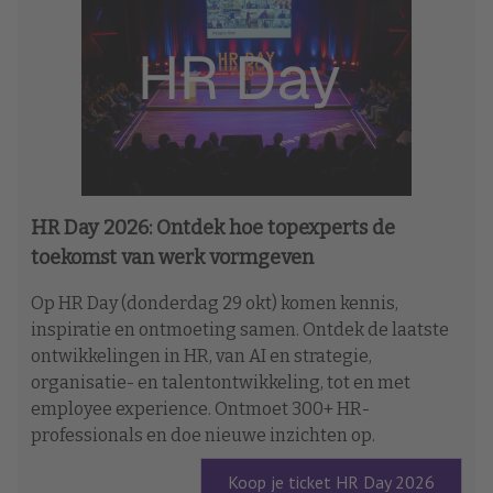
HR Day 2026: Ontdek hoe topexperts de
toekomst van werk vormgeven
Op HR Day (donderdag 29 okt) komen kennis,
inspiratie en ontmoeting samen. Ontdek de laatste
ontwikkelingen in HR, van AI en strategie,
organisatie- en talentontwikkeling, tot en met
employee experience. Ontmoet 300+ HR-
professionals en doe nieuwe inzichten op.
Koop je ticket HR Day 2026