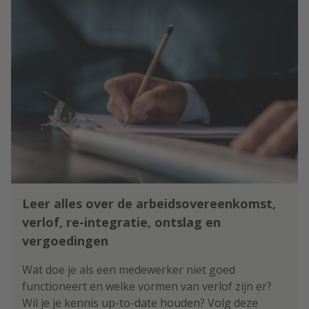
Leer alles over de arbeidsovereenkomst,
verlof, re-integratie, ontslag en
vergoedingen
Wat doe je als een medewerker niet goed
functioneert en welke vormen van verlof zijn er?
Wil je je kennis up-to-date houden? Volg deze