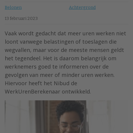
Belonen
Achtergrond
13 februari 2023
Vaak wordt gedacht dat meer uren werken niet
loont vanwege belastingen of toeslagen die
wegvallen, maar voor de meeste mensen geldt
het tegendeel. Het is daarom belangrijk om
werknemers goed te informeren over de
gevolgen van meer of minder uren werken.
Hiervoor heeft het Nibud de
WerkUrenBerekenaar ontwikkeld.