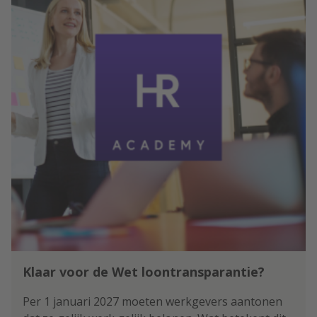
Klaar voor de Wet loontransparantie?
Per 1 januari 2027 moeten werkgevers aantonen