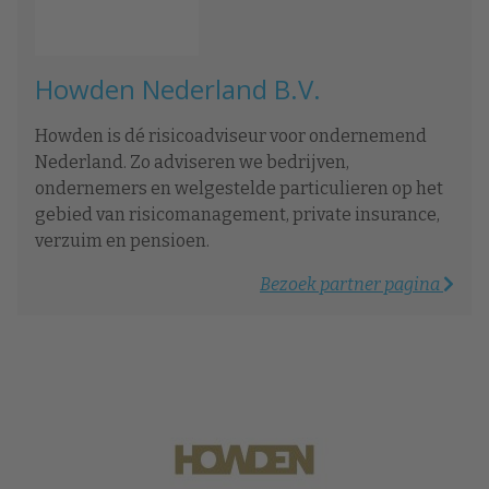
Howden Nederland B.V.
Howden is dé risicoadviseur voor ondernemend
Nederland. Zo adviseren we bedrijven,
ondernemers en welgestelde particulieren op het
gebied van risicomanagement, private insurance,
verzuim en pensioen.
Bezoek partner pagina