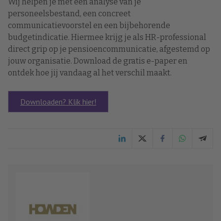
Wij helpen je met een analyse van je
personeelsbestand, een concreet
communicatievoorstel en een bijbehorende
budgetindicatie. Hiermee krijg je als HR-professional
direct grip op je pensioencommunicatie, afgestemd op
jouw organisatie. Download de gratis e-paper en
ontdek hoe jij vandaag al het verschil maakt.
Downloaden? Klik hier!