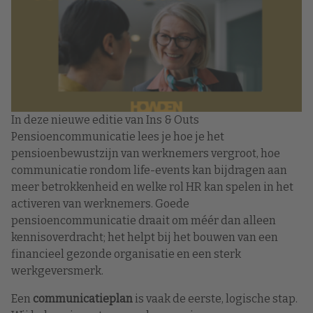
In deze nieuwe editie van Ins & Outs
Pensioencommunicatie lees je hoe je het
pensioenbewustzijn van werknemers vergroot, hoe
communicatie rondom life-events kan bijdragen aan
meer betrokkenheid en welke rol HR kan spelen in het
activeren van werknemers. Goede
pensioencommunicatie draait om méér dan alleen
kennisoverdracht; het helpt bij het bouwen van een
financieel gezonde organisatie en een sterk
werkgeversmerk.
Een
communicatieplan
is vaak de eerste, logische stap.