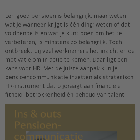
Een goed pensioen is belangrijk, maar weten
wat je wanneer krijgt is één ding; weten of dat
voldoende is en wat je kunt doen om het te
verbeteren, is minstens zo belangrijk. Toch
ontbreekt bij veel werknemers het inzicht én de
motivatie om in actie te komen. Daar ligt een
kans voor HR. Met de juiste aanpak kun je
pensioencommunicatie inzetten als strategisch
HR-instrument dat bijdraagt aan financiële
fitheid, betrokkenheid én behoud van talent.