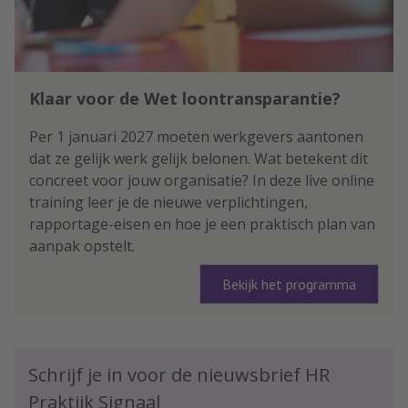
Klaar voor de Wet loontransparantie?
Per 1 januari 2027 moeten werkgevers aantonen
dat ze gelijk werk gelijk belonen. Wat betekent dit
concreet voor jouw organisatie? In deze live online
training leer je de nieuwe verplichtingen,
rapportage-eisen en hoe je een praktisch plan van
aanpak opstelt.
Bekijk het programma
Schrijf je in voor de nieuwsbrief HR
Praktijk Signaal