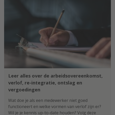
Leer alles over de arbeidsovereenkomst,
verlof, re-integratie, ontslag en
vergoedingen
Wat doe je als een medewerker niet goed
functioneert en welke vormen van verlof zijn er?
Wil je je kennis up-to-date houden? Volg deze