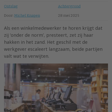
Ontslag
Achtergrond
Door:
Michel Knapen
28 mei 2025
Als een winkelmedewerker te horen krijgt dat
zij ‘onder de norm’, presteert, zet zij haar
hakken in het zand. Het geschil met de
werkgever escaleert langzaam, beide partijen
valt wat te verwijten.