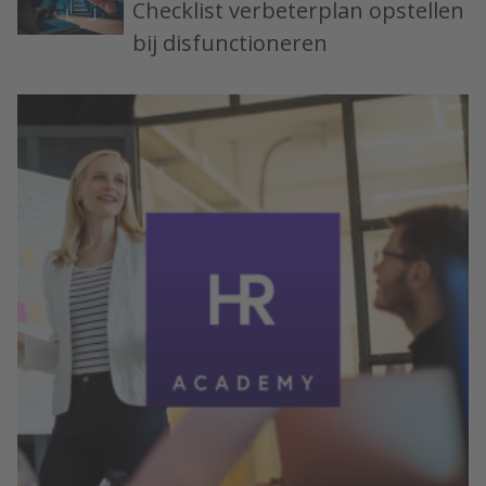
Checklist verbeterplan opstellen
bij disfunctioneren