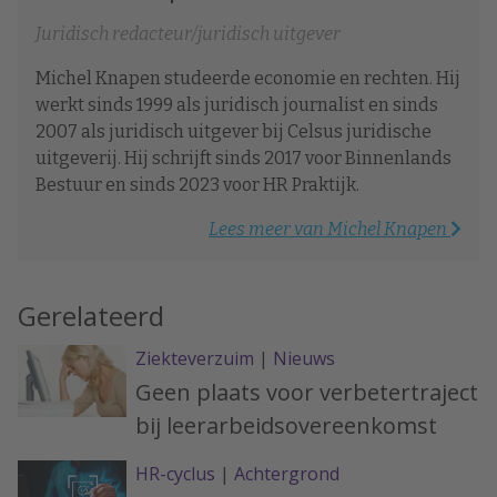
Juridisch redacteur/juridisch uitgever
Michel Knapen studeerde economie en rechten. Hij
werkt sinds 1999 als juridisch journalist en sinds
2007 als juridisch uitgever bij Celsus juridische
uitgeverij. Hij schrijft sinds 2017 voor Binnenlands
Bestuur en sinds 2023 voor HR Praktijk.
Lees meer van Michel Knapen
Gerelateerd
Ziekteverzuim
|
Nieuws
Geen plaats voor verbetertraject
bij leerarbeidsovereenkomst
HR-cyclus
|
Achtergrond