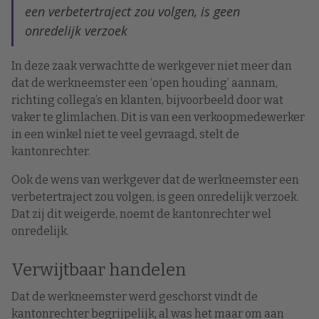
een verbetertraject zou volgen, is geen
onredelijk verzoek
In deze zaak verwachtte de werkgever niet meer dan
dat de werkneemster een ‘open houding’ aannam,
richting collega’s en klanten, bijvoorbeeld door wat
vaker te glimlachen. Dit is van een verkoopmedewerker
in een winkel niet te veel gevraagd, stelt de
kantonrechter.
Ook de wens van werkgever dat de werkneemster een
verbetertraject zou volgen, is geen onredelijk verzoek.
Dat zij dit weigerde, noemt de kantonrechter wel
onredelijk.
Verwijtbaar handelen
Dat de werkneemster werd geschorst vindt de
kantonrechter begrijpelijk, al was het maar om aan