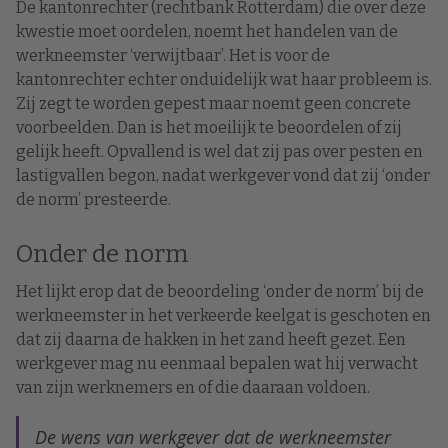
De kantonrechter (rechtbank Rotterdam) die over deze
kwestie moet oordelen, noemt het handelen van de
werkneemster ‘verwijtbaar’. Het is voor de
kantonrechter echter onduidelijk wat haar probleem is.
Zij zegt te worden gepest maar noemt geen concrete
voorbeelden. Dan is het moeilijk te beoordelen of zij
gelijk heeft. Opvallend is wel dat zij pas over pesten en
lastigvallen begon, nadat werkgever vond dat zij ‘onder
de norm’ presteerde.
Onder de norm
Het lijkt erop dat de beoordeling ‘onder de norm’ bij de
werkneemster in het verkeerde keelgat is geschoten en
dat zij daarna de hakken in het zand heeft gezet. Een
werkgever mag nu eenmaal bepalen wat hij verwacht
van zijn werknemers en of die daaraan voldoen.
De wens van werkgever dat de werkneemster