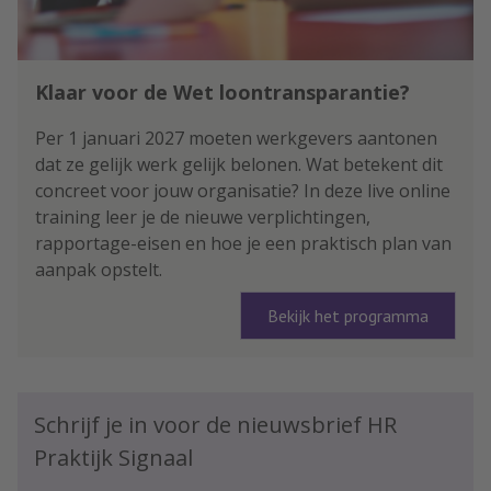
Klaar voor de Wet loontransparantie?
Per 1 januari 2027 moeten werkgevers aantonen
dat ze gelijk werk gelijk belonen. Wat betekent dit
concreet voor jouw organisatie? In deze live online
training leer je de nieuwe verplichtingen,
rapportage-eisen en hoe je een praktisch plan van
aanpak opstelt.
Bekijk het programma
Schrijf je in voor de nieuwsbrief HR
Praktijk Signaal