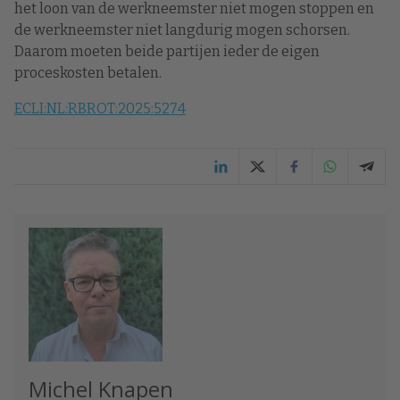
het loon van de werkneemster niet mogen stoppen en
de werkneemster niet langdurig mogen schorsen.
Daarom moeten beide partijen ieder de eigen
proceskosten betalen.
ECLI:NL:RBROT:2025:5274
Michel Knapen