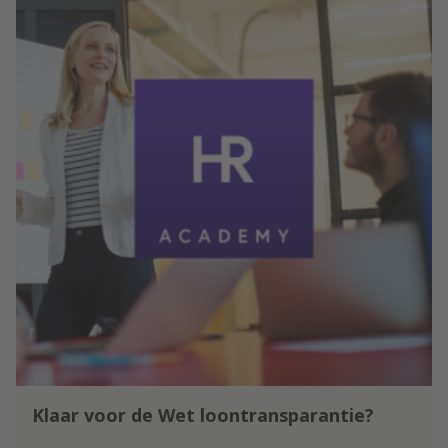
Klaar voor de Wet loontransparantie?