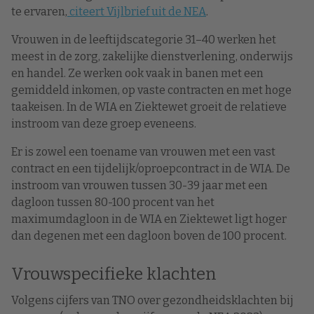
te ervaren,
citeert Vijlbrief uit de NEA
.
Vrouwen in de leeftijdscategorie 31–40 werken het
meest in de zorg, zakelijke dienstverlening, onderwijs
en handel. Ze werken ook vaak in banen met een
gemiddeld inkomen, op vaste contracten en met hoge
taakeisen. In de WIA en Ziektewet groeit de relatieve
instroom van deze groep eveneens.
Er is zowel een toename van vrouwen met een vast
contract en een tijdelijk/oproepcontract in de WIA. De
instroom van vrouwen tussen 30-39 jaar met een
dagloon tussen 80-100 procent van het
maximumdagloon in de WIA en Ziektewet ligt hoger
dan degenen met een dagloon boven de 100 procent.
Vrouwspecifieke klachten
Volgens cijfers van TNO over gezondheidsklachten bij