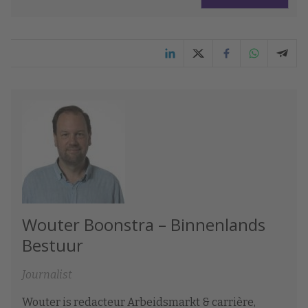
Wouter Boonstra – Binnenlands
Bestuur
Journalist
Wouter is redacteur Arbeidsmarkt & carrière,