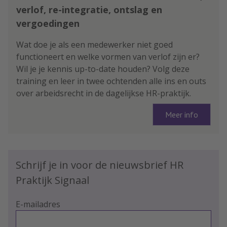
verlof, re-integratie, ontslag en
vergoedingen
Wat doe je als een medewerker niet goed
functioneert en welke vormen van verlof zijn er?
Wil je je kennis up-to-date houden? Volg deze
training en leer in twee ochtenden alle ins en outs
over arbeidsrecht in de dagelijkse HR-praktijk.
Meer info
Schrijf je in voor de nieuwsbrief HR
Praktijk Signaal
E-mailadres