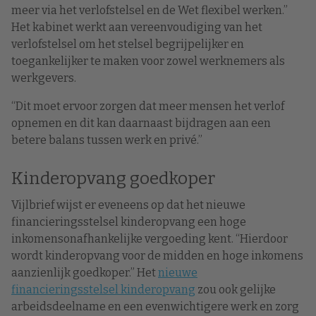
meer via het verlofstelsel en de Wet flexibel werken.”
Het kabinet werkt aan vereenvoudiging van het
verlofstelsel om het stelsel begrijpelijker en
toegankelijker te maken voor zowel werknemers als
werkgevers.
“Dit moet ervoor zorgen dat meer mensen het verlof
opnemen en dit kan daarnaast bijdragen aan een
betere balans tussen werk en privé.”
Kinderopvang goedkoper
Vijlbrief wijst er eveneens op dat het nieuwe
financieringsstelsel kinderopvang een hoge
inkomensonafhankelijke vergoeding kent. “Hierdoor
wordt kinderopvang voor de midden en hoge inkomens
aanzienlijk goedkoper.” Het
nieuwe
financieringsstelsel kinderopvang
zou ook gelijke
arbeidsdeelname en een evenwichtigere werk en zorg