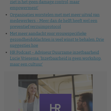
ziet is het geen damage control, maar
empowerment’
Organisaties worstelen met met meer uitval van
medewerkers – Meer dan de helft heeft wel een
preventief verzuimprotocol
Met meer aandacht voor vrouwspecifieke
gezondheidsklachten is veel winst te behalen. Drie
suggesties hoe
HR Podcast – Adviseur Duurzame inzetbaarheid
Lucie Vriesema: ‘Inzetbaarheid is geen workshop,
maar een cultuur’