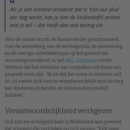
Als je van iemand verwacht dat ie ’tien uur plus’
per dag werkt, kan je aan de keukentafel praten
wat je wil – dat heeft dan ook weinig zin
Voor de zomer wordt de Kamer verder geïnformeerd
over de uitwerking van de werkagenda, de monitoring
en de overige ontwikkelingen op het gebied van
vrouwengezondheid. In het
NRC-interview
stelde
Tetteroo dat het verdelen van zorgtaken ook thuis een
gesprek moet zijn. “Ik zie dat het soms in vrouwen zelf
zit: zij voelen zich enorm verantwoordelijk voor de zorg
aan kinderen en familie, en kunnen dat moeilijk
loslaten.”
Verantwoordelijkheid werkgever
Ook zijn we er volgens haar in Nederland aan gewend
dat vrouwen die zorgtaken op zich nemen. “Kijk maar