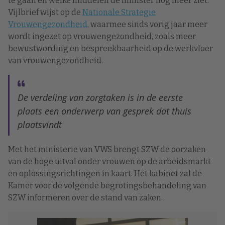
te gaan en welke middelen de minister nog meer ziet.
Vijlbrief wijst op de
Nationale Strategie
Vrouwengezondheid
, waarmee sinds vorig jaar meer
wordt ingezet op vrouwengezondheid, zoals meer
bewustwording en bespreekbaarheid op de werkvloer
van vrouwengezondheid.
De verdeling van zorgtaken is in de eerste
plaats een onderwerp van gesprek dat thuis
plaatsvindt
Met het ministerie van VWS brengt SZW de oorzaken
van de hoge uitval onder vrouwen op de arbeidsmarkt
en oplossingsrichtingen in kaart. Het kabinet zal de
Kamer voor de volgende begrotingsbehandeling van
SZW informeren over de stand van zaken.