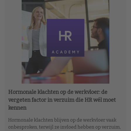
Hormonale klachten op de werkvloer: de
vergeten factor in verzuim die HR wél moet
kennen
Hormonale klachten blijven op de werkvloer vaak
onbesproken, terwijl ze invloed hebben op verzuim,