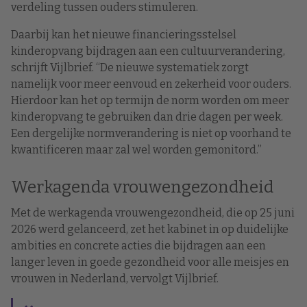
verdeling tussen ouders stimuleren.
Daarbij kan het nieuwe financieringsstelsel
kinderopvang bijdragen aan een cultuurverandering,
schrijft Vijlbrief. “De nieuwe systematiek zorgt
namelijk voor meer eenvoud en zekerheid voor ouders.
Hierdoor kan het op termijn de norm worden om meer
kinderopvang te gebruiken dan drie dagen per week.
Een dergelijke normverandering is niet op voorhand te
kwantificeren maar zal wel worden gemonitord.”
Werkagenda vrouwengezondheid
Met de werkagenda vrouwengezondheid, die op 25 juni
2026 werd gelanceerd, zet het kabinet in op duidelijke
ambities en concrete acties die bijdragen aan een
langer leven in goede gezondheid voor alle meisjes en
vrouwen in Nederland, vervolgt Vijlbrief.