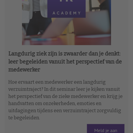
Langdurig ziek zijn is zwaarder dan je denkt:
leer begeleiden vanuit het perspectief van de
medewerker
Hoe ervaart een medewerker een langdurig
verzuimtraject? In dit seminar leer je kijken vanuit
het perspectief van de zieke medewerker en krijg je
handvatten om onzekerheden, emoties en
uitdagingen tijdens een verzuimtraject zorgvuldig
te begeleiden.
Meld je aan