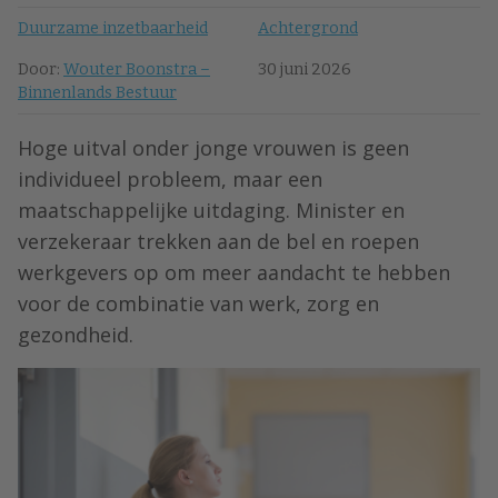
Duurzame inzetbaarheid
Achtergrond
Door:
Wouter Boonstra –
30 juni 2026
Binnenlands Bestuur
Hoge uitval onder jonge vrouwen is geen
individueel probleem, maar een
maatschappelijke uitdaging. Minister en
verzekeraar trekken aan de bel en roepen
werkgevers op om meer aandacht te hebben
voor de combinatie van werk, zorg en
gezondheid.