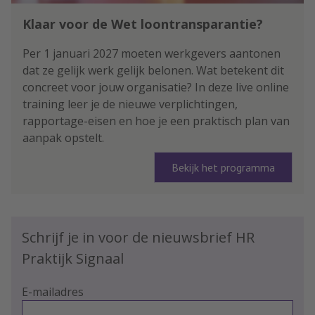
Klaar voor de Wet loontransparantie?
Per 1 januari 2027 moeten werkgevers aantonen
dat ze gelijk werk gelijk belonen. Wat betekent dit
concreet voor jouw organisatie? In deze live online
training leer je de nieuwe verplichtingen,
rapportage-eisen en hoe je een praktisch plan van
aanpak opstelt.
Bekijk het programma
Schrijf je in voor de nieuwsbrief HR
Praktijk Signaal
E-mailadres