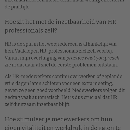
de praktijk.
Hoe zit het met de inzetbaarheid van HR-
professionals zelf?
HR is de spin in het web; iedereen is afhankelijk van
hen. Vaak lopen HR-professionals zichzelf voorbij.
Vanuit mijn overtuiging van
practice what you preach
zie ik dat daar al snel de eerste problemen ontstaan.
Als HR-medewerkers continu overwerken of geplande
vrije dagen laten schieten voor een extra meeting,
geven ze geen goed voorbeeld. Medewerkers volgen dit
gedrag vaak automatisch. Het is dus cruciaal dat HR
zelf duurzaam inzetbaar blijft.
Hoe stimuleer je medewerkers om hun
eigen vitaliteit en werkdruk in de gaten te