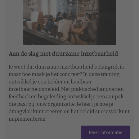
Aan de slag met duurzame inzetbaarheid
Je weet dat duurzame inzetbaarheid belangrijk is,
maar hoe maak je het concreet? In deze training
ontwikkel je een helder en haalbaar
inzetbaarheidsbeleid. Met praktische handvatten,
feedback en begeleiding ontwikkel je een aanpak
die past bij jouw organisatie. Je leert je hoe je
draagvlak kunt creëren en het beleid succesvol kunt
implementeren.
Meer informatie