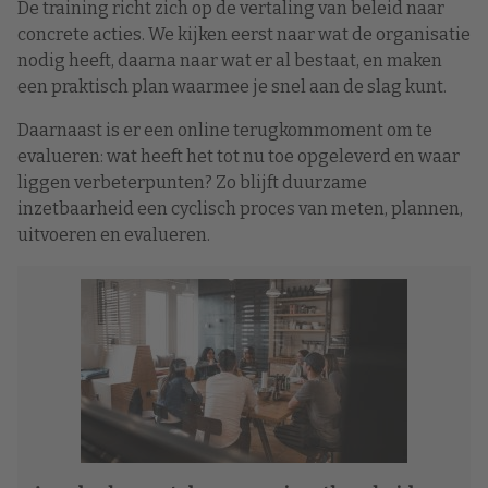
De training richt zich op de vertaling van beleid naar
concrete acties. We kijken eerst naar wat de organisatie
nodig heeft, daarna naar wat er al bestaat, en maken
een praktisch plan waarmee je snel aan de slag kunt.
Daarnaast is er een online terugkommoment om te
evalueren: wat heeft het tot nu toe opgeleverd en waar
liggen verbeterpunten? Zo blijft duurzame
inzetbaarheid een cyclisch proces van meten, plannen,
uitvoeren en evalueren.