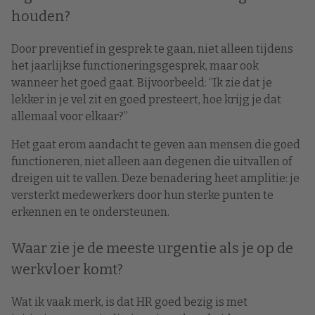
houden?
Door preventief in gesprek te gaan, niet alleen tijdens
het jaarlijkse functioneringsgesprek, maar ook
wanneer het goed gaat. Bijvoorbeeld: “Ik zie dat je
lekker in je vel zit en goed presteert, hoe krijg je dat
allemaal voor elkaar?”
Het gaat erom aandacht te geven aan mensen die goed
functioneren, niet alleen aan degenen die uitvallen of
dreigen uit te vallen. Deze benadering heet amplitie: je
versterkt medewerkers door hun sterke punten te
erkennen en te ondersteunen.
Waar zie je de meeste urgentie als je op de
werkvloer komt?
Wat ik vaak merk, is dat HR goed bezig is met