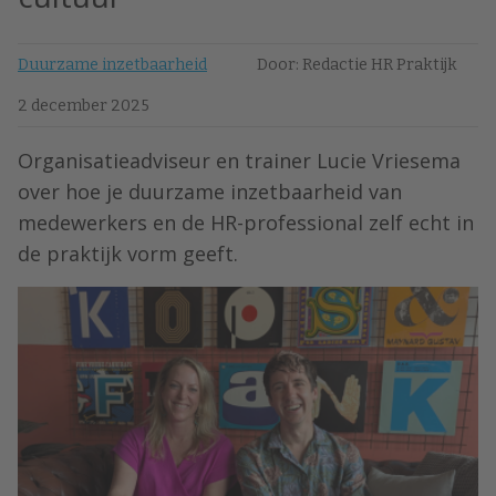
Duurzame inzetbaarheid
Door: Redactie HR Praktijk
2 december 2025
Organisatieadviseur en trainer ⁠Lucie Vriesema⁠
over hoe je duurzame inzetbaarheid van
medewerkers en de HR-professional zelf echt in
de praktijk vorm geeft.