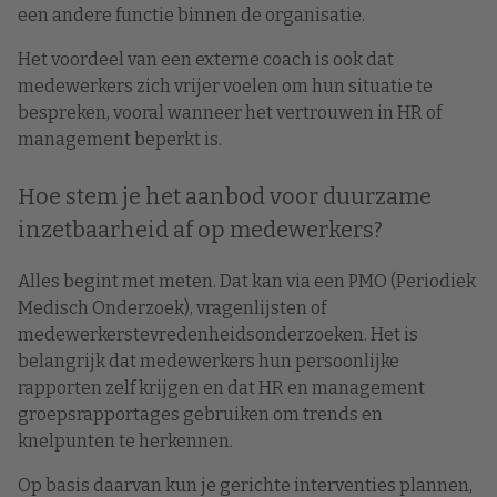
een andere functie binnen de organisatie.
Het voordeel van een externe coach is ook dat
medewerkers zich vrijer voelen om hun situatie te
bespreken, vooral wanneer het vertrouwen in HR of
management beperkt is.
Hoe stem je het aanbod voor duurzame
inzetbaarheid af op medewerkers?
Alles begint met meten. Dat kan via een PMO (Periodiek
Medisch Onderzoek), vragenlijsten of
medewerkerstevredenheidsonderzoeken. Het is
belangrijk dat medewerkers hun persoonlijke
rapporten zelf krijgen en dat HR en management
groepsrapportages gebruiken om trends en
knelpunten te herkennen.
Op basis daarvan kun je gerichte interventies plannen,