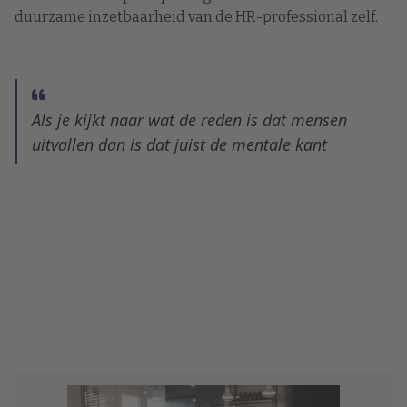
duurzame inzetbaarheid van de HR-professional zelf.
Als je kijkt naar wat de reden is dat mensen
uitvallen dan is dat juist de mentale kant