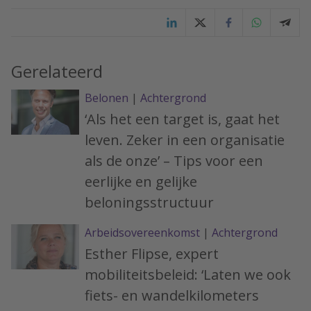
Gerelateerd
Belonen
|
Achtergrond
‘Als het een target is, gaat het
leven. Zeker in een organisatie
als de onze’ – Tips voor een
eerlijke en gelijke
beloningsstructuur
Arbeidsovereenkomst
|
Achtergrond
Esther Flipse, expert
mobiliteitsbeleid: ‘Laten we ook
fiets- en wandelkilometers