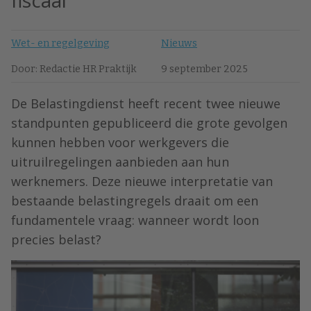
fiscaal
Wet- en regelgeving
Nieuws
Door: Redactie HR Praktijk
9 september 2025
De Belastingdienst heeft recent twee nieuwe
standpunten gepubliceerd die grote gevolgen
kunnen hebben voor werkgevers die
uitruilregelingen aanbieden aan hun
werknemers. Deze nieuwe interpretatie van
bestaande belastingregels draait om een
fundamentele vraag: wanneer wordt loon
precies belast?