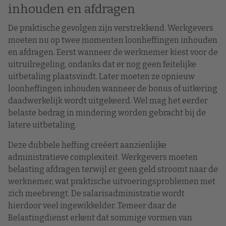
inhouden en afdragen
De praktische gevolgen zijn verstrekkend. Werkgevers
moeten nu op twee momenten loonheffingen inhouden
en afdragen. Eerst wanneer de werknemer kiest voor de
uitruilregeling, ondanks dat er nog geen feitelijke
uitbetaling plaatsvindt. Later moeten ze opnieuw
loonheffingen inhouden wanneer de bonus of uitkering
daadwerkelijk wordt uitgekeerd. Wel mag het eerder
belaste bedrag in mindering worden gebracht bij de
latere uitbetaling.
Deze dubbele heffing creëert aanzienlijke
administratieve complexiteit. Werkgevers moeten
belasting afdragen terwijl er geen geld stroomt naar de
werknemer, wat praktische uitvoeringsproblemen met
zich meebrengt. De salarisadministratie wordt
hierdoor veel ingewikkelder. Temeer daar de
Belastingdienst erkent dat sommige vormen van