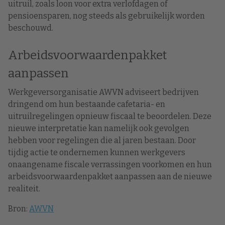
uitruil, zoals loon voor extra verlofdagen of
pensioensparen, nog steeds als gebruikelijk worden
beschouwd.
Arbeidsvoorwaardenpakket
aanpassen
Werkgeversorganisatie AWVN adviseert bedrijven
dringend om hun bestaande cafetaria- en
uitruilregelingen opnieuw fiscaal te beoordelen. Deze
nieuwe interpretatie kan namelijk ook gevolgen
hebben voor regelingen die al jaren bestaan. Door
tijdig actie te ondernemen kunnen werkgevers
onaangename fiscale verrassingen voorkomen en hun
arbeidsvoorwaardenpakket aanpassen aan de nieuwe
realiteit.
Bron:
AWVN