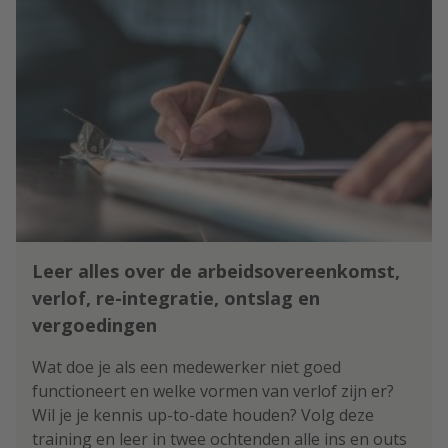
Leer alles over de arbeidsovereenkomst,
verlof, re-integratie, ontslag en
vergoedingen
Wat doe je als een medewerker niet goed
functioneert en welke vormen van verlof zijn er?
Wil je je kennis up-to-date houden? Volg deze
training en leer in twee ochtenden alle ins en outs