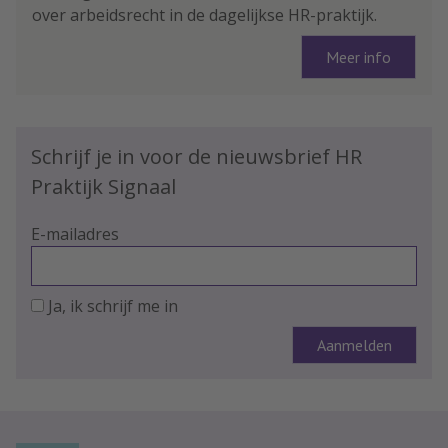
over arbeidsrecht in de dagelijkse HR-praktijk.
Meer info
Schrijf je in voor de nieuwsbrief HR
Praktijk Signaal
E-mailadres
Ja, ik schrijf me in