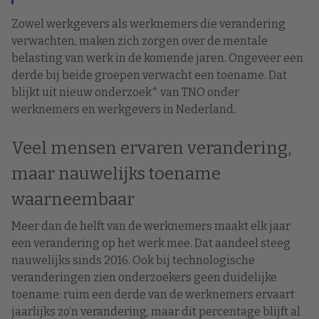
Zowel werkgevers als werknemers die verandering
verwachten, maken zich zorgen over de mentale
belasting van werk in de komende jaren. Ongeveer een
derde bij beide groepen verwacht een toename. Dat
blijkt uit nieuw onderzoek* van TNO onder
werknemers en werkgevers in Nederland.
Veel mensen ervaren verandering,
maar nauwelijks toename
waarneembaar
Meer dan de helft van de werknemers maakt elk jaar
een verandering op het werk mee. Dat aandeel steeg
nauwelijks sinds 2016. Ook bij technologische
veranderingen zien onderzoekers geen duidelijke
toename: ruim een derde van de werknemers ervaart
jaarlijks zo’n verandering, maar dit percentage blijft al