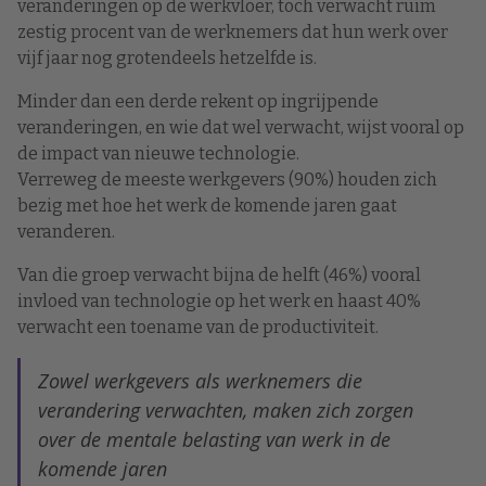
veranderingen op de werkvloer, toch verwacht ruim
zestig procent van de werknemers dat hun werk over
vijf jaar nog grotendeels hetzelfde is.
Minder dan een derde rekent op ingrijpende
veranderingen, en wie dat wel verwacht, wijst vooral op
de impact van nieuwe technologie.
Verreweg de meeste werkgevers (90%) houden zich
bezig met hoe het werk de komende jaren gaat
veranderen.
Van die groep verwacht bijna de helft (46%) vooral
invloed van technologie op het werk en haast 40%
verwacht een toename van de productiviteit.
Zowel werkgevers als werknemers die
verandering verwachten, maken zich zorgen
over de mentale belasting van werk in de
komende jaren