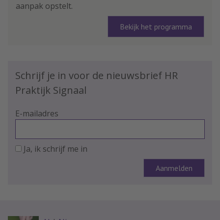
aanpak opstelt.
Bekijk het programma
Schrijf je in voor de nieuwsbrief HR
Praktijk Signaal
E-mailadres
Ja, ik schrijf me in