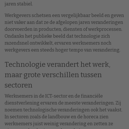
jaren stabiel.
Werkgevers schetsen een vergelijkbaar beeld en geven
niet vaker aan dat ze de afgelopen jaren veranderingen
doorvoerden in producten, diensten of werkprocessen.
Ondanks het publieke beeld dat technologie zich
razendsnel ontwikkelt, ervaren werknemers noch
werkgevers een steeds hoger tempo van verandering.
Technologie verandert het werk,
maar grote verschillen tussen
sectoren
Werknemers in de ICT-sector en de financiële
dienstverlening ervaren de meeste veranderingen. Zij
noemen technologische veranderingen ook het vaakst.
In sectoren zoals de landbouw en de horeca zien
werknemers juist weinig verandering en zetten ze