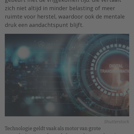
zich niet altijd in minder belasting of meer
ruimte voor herstel, waardoor ook de mentale
druk een aandachtspunt blijft.
Shutterstock
Technologie geldt vaak als motor van grote