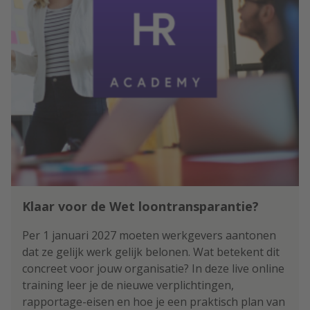
Klaar voor de Wet loontransparantie?
Per 1 januari 2027 moeten werkgevers aantonen
dat ze gelijk werk gelijk belonen. Wat betekent dit
concreet voor jouw organisatie? In deze live online
training leer je de nieuwe verplichtingen,
rapportage-eisen en hoe je een praktisch plan van