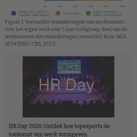
Figuur 1. Verwachte veranderingen van werknemers
over het eigen werk over 5 jaar (subgroep: deel van de
werknemers dat veranderingen verwacht). Bron: NEA
2024 (TNO / CBS, 2025).
HR Day 2026: Ontdek hoe topexperts de
toekomst van werk vormgeven