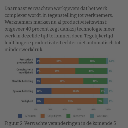
Daarnaast verwachten werkgevers dat het werk
complexer wordt, in tegenstelling tot werknemers.
Werknemers merken nu al productiviteitswinst:
ongeveer 40 procent zegt dankzij technologie meer
werk in dezelfde tijd te kunnen doen. Tegelijkertijd
leidt hogere productiviteit echter niet automatisch tot
minder werkdruk.
Figuur 2: Verwachte veranderingen in de komende 5