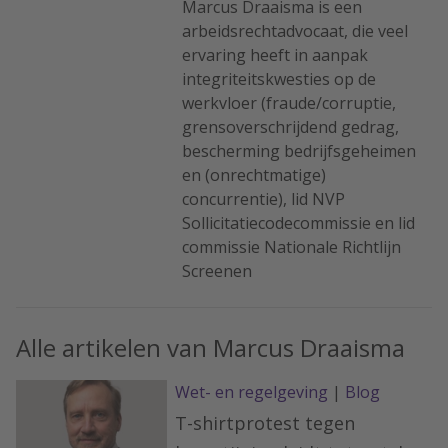
Marcus Draaisma is een
arbeidsrechtadvocaat, die veel
ervaring heeft in aanpak
integriteitskwesties op de
werkvloer (fraude/corruptie,
grensoverschrijdend gedrag,
bescherming bedrijfsgeheimen
en (onrechtmatige)
concurrentie), lid NVP
Sollicitatiecodecommissie en lid
commissie Nationale Richtlijn
Screenen
Alle artikelen van Marcus Draaisma
Wet- en regelgeving
|
Blog
T-shirtprotest tegen