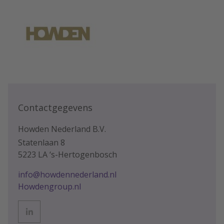
Contactgegevens
Howden Nederland B.V.
Statenlaan 8
5223 LA ‘s-Hertogenbosch
info@howdennederland.nl
Howdengroup.nl