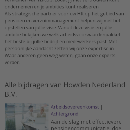
ondernemen en je ambities kunt realiseren.
Als strategische partner voor uw HR op het gebied van
pensioen en verzuimmanagement helpen wij met het
opstellen van jullie visie. Vanuit deze visie en jullie
ambitie bekijken we welk arbeidsvoorwaardenpakket
het beste bij jullie bedrijf en medewerkers past. Met
persoonlijke aandacht zetten wij onze expertise in.
Waar anderen geen weg weten, gaan onze experts
verder.
Alle bijdragen van Howden Nederland
B.V.
Arbeidsovereenkomst
|
Achtergrond
Aan de slag met effectievere
pensioencommunicatie: doe