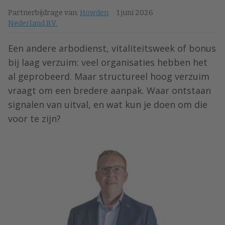
Partnerbijdrage van:
Howden
1 juni 2026
Nederland B.V.
Een andere arbodienst, vitaliteitsweek of bonus
bij laag verzuim: veel organisaties hebben het
al geprobeerd. Maar structureel hoog verzuim
vraagt om een bredere aanpak. Waar ontstaan
signalen van uitval, en wat kun je doen om die
voor te zijn?