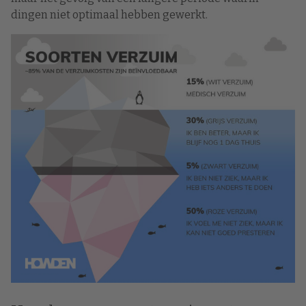
dingen niet optimaal hebben gewerkt.