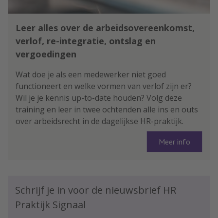
Leer alles over de arbeidsovereenkomst,
verlof, re-integratie, ontslag en
vergoedingen
Wat doe je als een medewerker niet goed
functioneert en welke vormen van verlof zijn er?
Wil je je kennis up-to-date houden? Volg deze
training en leer in twee ochtenden alle ins en outs
over arbeidsrecht in de dagelijkse HR-praktijk.
Meer info
Schrijf je in voor de nieuwsbrief HR
Praktijk Signaal