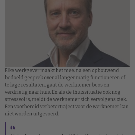
Elke werkgever maakt het mee: na een opbouwend
bedoeld gesprek over al langer matig functioneren of
te lage resultaten, gaat de werknemer boos en
verdrietig naar huis. En als de thuissituatie ook nog
stressvol is, meldt de werknemer zich vervolgens ziek.
Een voorbereid verbetertraject voor de werknemer kan
niet worden uitgevoerd.