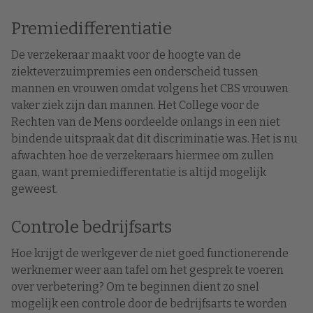
Premiedifferentiatie
De verzekeraar maakt voor de hoogte van de
ziekteverzuimpremies een onderscheid tussen
mannen en vrouwen omdat volgens het CBS vrouwen
vaker ziek zijn dan mannen. Het College voor de
Rechten van de Mens oordeelde onlangs in een niet
bindende uitspraak dat dit discriminatie was. Het is nu
afwachten hoe de verzekeraars hiermee om zullen
gaan, want premiedifferentatie is altijd mogelijk
geweest.
Controle bedrijfsarts
Hoe krijgt de werkgever de niet goed functionerende
werknemer weer aan tafel om het gesprek te voeren
over verbetering? Om te beginnen dient zo snel
mogelijk een controle door de bedrijfsarts te worden