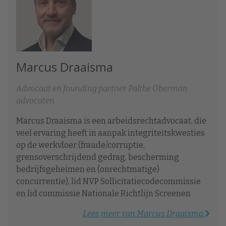
Marcus Draaisma
Advocaat en founding partner Palthe Oberman
advocaten
Marcus Draaisma is een arbeidsrechtadvocaat, die
veel ervaring heeft in aanpak integriteitskwesties
op de werkvloer (fraude/corruptie,
grensoverschrijdend gedrag, bescherming
bedrijfsgeheimen en (onrechtmatige)
concurrentie), lid NVP Sollicitatiecodecommissie
en lid commissie Nationale Richtlijn Screenen
Lees meer van Marcus Draaisma