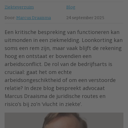
Ziekteverzuim
Blog
Door:
Marcus Draaisma
24 september 2025
Een kritische bespreking van functioneren kan
uitmonden in een ziekmelding. Loonkorting kan
soms een rem zijn, maar vaak blijft de rekening
hoog en ontstaat er bovendien een
arbeidsconflict. De rol van de bedrijfsarts is
cruciaal: gaat het om echte
arbeidsongeschiktheid of om een verstoorde
relatie? In deze blog bespreekt advocaat
Marcus Draaisma de juridische routes en
risico’s bij zo’n ‘vlucht in ziekte’.