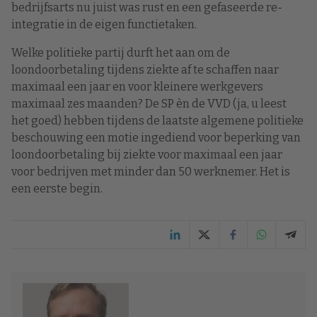
bedrijfsarts nu juist was rust en een gefaseerde re-
integratie in de eigen functietaken.
Welke politieke partij durft het aan om de
loondoorbetaling tijdens ziekte af te schaffen naar
maximaal een jaar en voor kleinere werkgevers
maximaal zes maanden? De SP èn de VVD (ja, u leest
het goed) hebben tijdens de laatste algemene politieke
beschouwing een motie ingediend voor beperking van
loondoorbetaling bij ziekte voor maximaal een jaar
voor bedrijven met minder dan 50 werknemer. Het is
een eerste begin.