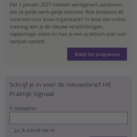
Per 1 januari 2027 moeten werkgevers aantonen
dat ze gelijk werk gelijk belonen. Wat betekent dit
concreet voor jouw organisatie? In deze live online
training leer je de nieuwe verplichtingen,
rapportage-eisen en hoe je een praktisch plan van
aanpak opstelt.
Bekijk het programma
Schrijf je in voor de nieuwsbrief HR
Praktijk Signaal
E-mailadres
Ja, ik schrijf me in