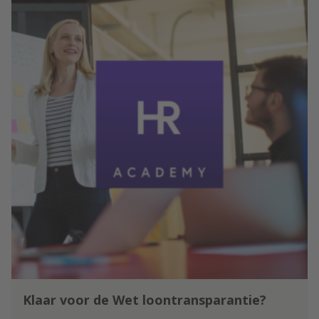
Klaar voor de Wet loontransparantie?