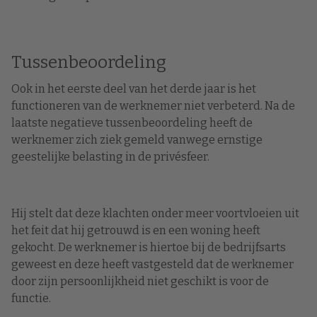
Tussenbeoordeling
Ook in het eerste deel van het derde jaar is het
functioneren van de werknemer niet verbeterd. Na de
laatste negatieve tussenbeoordeling heeft de
werknemer zich ziek gemeld vanwege ernstige
geestelijke belasting in de privésfeer.
Hij stelt dat deze klachten onder meer voortvloeien uit
het feit dat hij getrouwd is en een woning heeft
gekocht. De werknemer is hiertoe bij de bedrijfsarts
geweest en deze heeft vastgesteld dat de werknemer
door zijn persoonlijkheid niet geschikt is voor de
functie.