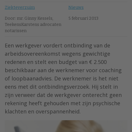
Ziekteverzuim
Nieuws
Door: mr. Ginny Kessels,
5 februari 2013
TeekensKarstens advocaten
notarissen
Een werkgever vordert ontbinding van de
arbeidsovereenkomst wegens gewichtige
redenen en stelt een budget van € 2.500
beschikbaar aan de werknemer voor coaching
of loopbaanadvies. De werknemer is het niet
eens met dit ontbindingsverzoek. Hij stelt in
zijn verweer dat de werkgever onterecht geen
rekening heeft gehouden met zijn psychische
klachten en overspannenheid.