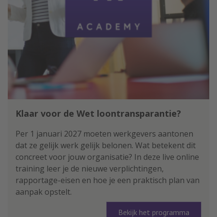
Klaar voor de Wet loontransparantie?
Per 1 januari 2027 moeten werkgevers aantonen
dat ze gelijk werk gelijk belonen. Wat betekent dit
concreet voor jouw organisatie? In deze live online
training leer je de nieuwe verplichtingen,
rapportage-eisen en hoe je een praktisch plan van
aanpak opstelt.
Bekijk het programma