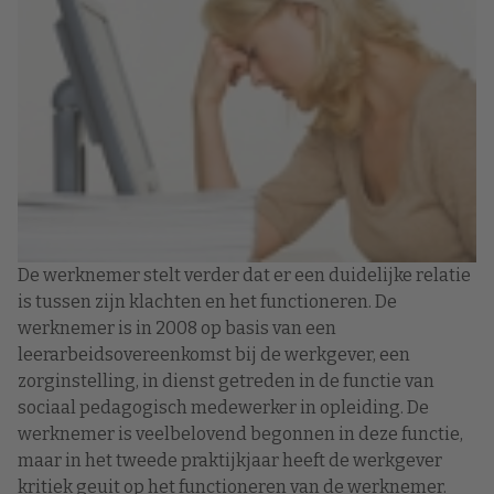
De werknemer stelt verder dat er een duidelijke relatie
is tussen zijn klachten en het functioneren. De
werknemer is in 2008 op basis van een
leerarbeidsovereenkomst bij de werkgever, een
zorginstelling, in dienst getreden in de functie van
sociaal pedagogisch medewerker in opleiding. De
werknemer is veelbelovend begonnen in deze functie,
maar in het tweede praktijkjaar heeft de werkgever
kritiek geuit op het functioneren van de werknemer.