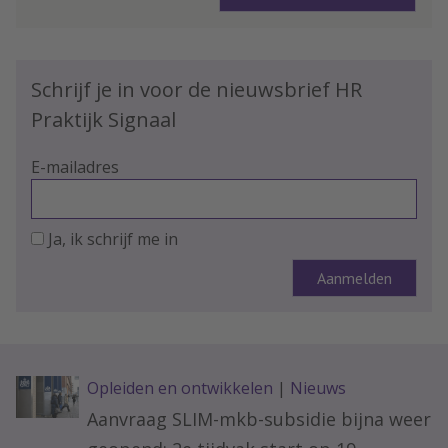
Schrijf je in voor de nieuwsbrief HR
Praktijk Signaal
E-mailadres
Ja, ik schrijf me in
Opleiden en ontwikkelen
|
Nieuws
Aanvraag SLIM-mkb-subsidie bijna weer