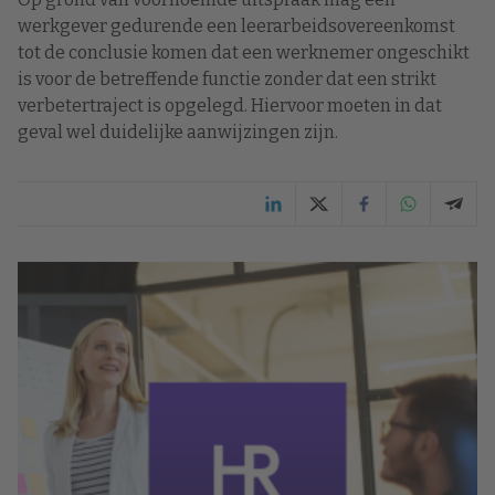
werkgever gedurende een leerarbeidsovereenkomst
tot de conclusie komen dat een werknemer ongeschikt
is voor de betreffende functie zonder dat een strikt
verbetertraject is opgelegd. Hiervoor moeten in dat
geval wel duidelijke aanwijzingen zijn.