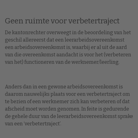
Geen ruimte voor verbetertraject
De kantonrechter overweegt in de beoordeling van het
geschil allereerst dat een leerarbeidsovereenkomst
een arbeidsovereenkomst is, waarbij er al uit de aard
van die overeenkomst aandacht is voor het (verbeteren
van het) functioneren van de werknemer/leerling.
Anders dan in een gewone arbeidsovereenkomst is
daarom nauwelijks plaats voor een verbetertraject om
te bezien of een werknemer zich kan verbeteren of dat
afscheid moet worden genomen. In feite is gedurende
de gehele duur van de leerarbeidsovereenkomst sprake
van een ‘verbetertraject’.