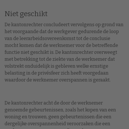
Niet geschikt
De kantonrechter concludeert vervolgens op grond van
het voorgaande dat de werkgever gedurende de loop
van de leerarbeidsovereenkomst tot de conclusie
mocht komen dat de werknemer voor de betreffende
functie niet geschikt is. De kantonrechter overweegt
met betrekking tot de ziekte van de werknemer dat
volstrekt onduidelijk is gebleven welke ernstige
belasting in de privésfeer zich heeft voorgedaan
waardoor de werknemer overspannen is geraakt.
De kantonrechter acht de door de werknemer
genoemde gebeurtenissen, zoals het kopen van een
woning en trouwen, geen gebeurtenissen die een
dergelijke overspannenheid veroorzaken die een