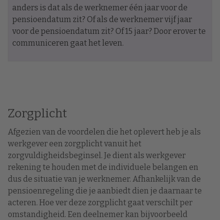
anders is dat als de werknemer één jaar voor de
pensioendatum zit? Of als de werknemer vijf jaar
voor de pensioendatum zit? Of 15 jaar? Door erover te
communiceren gaat het leven.
Zorgplicht
Afgezien van de voordelen die het oplevert heb je als
werkgever een zorgplicht vanuit het
zorgvuldigheidsbeginsel. Je dient als werkgever
rekening te houden met de individuele belangen en
dus de situatie van je werknemer. Afhankelijk van de
pensioenregeling die je aanbiedt dien je daarnaar te
acteren. Hoe ver deze zorgplicht gaat verschilt per
omstandigheid. Een deelnemer kan bijvoorbeeld