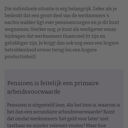
Die individuele situatie is erg belangrijk. Zeker als je
bedenkt dat een groot deel van de werknemers ’s
nachts wakker ligt over pensioenzorgen en je dit kunt
wegnemen. Sterker nog, je kunt als werkgever eraan
bijdragen dat werknemers financieel fit zijn en
gelukkiger zijn. Je krijgt dan ook nog eens een hogere
betrokkenheid ervoor terug (en een hogere
productiviteit).
Pensioen is feitelijk een primaire
arbeidsvoorwaarde
Pensioen is uitgesteld loon. Als het loon is, waarom is
het dan een secundaire arbeidsvoorwaarde? Komt
dat omdat werknemers ‘het geld voor later’ niet
tastbaar en minder relevant vinden? Maar hoe