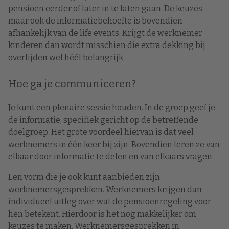
pensioen eerder of later in te laten gaan. De keuzes
maar ook de informatiebehoefte is bovendien
afhankelijk van de life events. Krijgt de werknemer
kinderen dan wordt misschien die extra dekking bij
overlijden wel héél belangrijk.
Hoe ga je communiceren?
Je kunt een plenaire sessie houden. In de groep geef je
de informatie, specifiek gericht op de betreffende
doelgroep. Het grote voordeel hiervan is dat veel
werknemers in één keer bij zijn. Bovendien leren ze van
elkaar door informatie te delen en van elkaars vragen.
Een vorm die je ook kunt aanbieden zijn
werknemersgesprekken. Werknemers krijgen dan
individueel uitleg over wat de pensioenregeling voor
hen betekent. Hierdoor is het nog makkelijker om
keuzes te maken. Werknemersgesprekken in