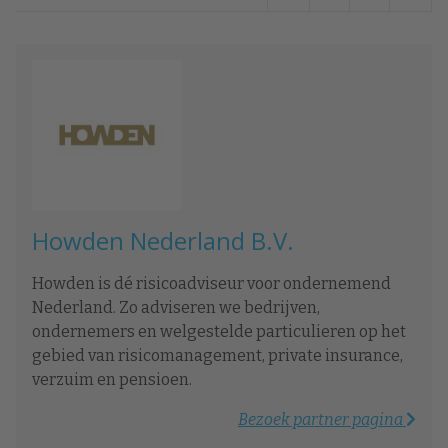
Howden Nederland B.V.
Howden is dé risicoadviseur voor ondernemend
Nederland. Zo adviseren we bedrijven,
ondernemers en welgestelde particulieren op het
gebied van risicomanagement, private insurance,
verzuim en pensioen.
Bezoek partner pagina