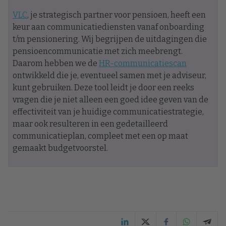
VLC
, je strategisch partner voor pensioen, heeft een
keur aan communicatiediensten vanaf onboarding
t/m pensionering. Wij begrijpen de uitdagingen die
pensioencommunicatie met zich meebrengt.
Daarom hebben we de
HR-communicatiescan
ontwikkeld die je, eventueel samen met je adviseur,
kunt gebruiken. Deze tool leidt je door een reeks
vragen die je niet alleen een goed idee geven van de
effectiviteit van je huidige communicatiestrategie,
maar ook resulteren in een gedetailleerd
communicatieplan, compleet met een op maat
gemaakt budgetvoorstel.