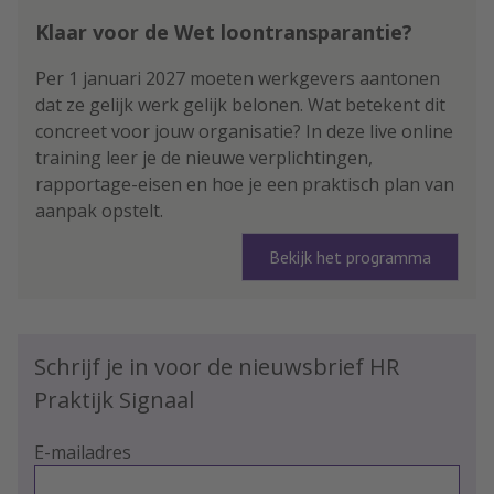
Klaar voor de Wet loontransparantie?
Per 1 januari 2027 moeten werkgevers aantonen
dat ze gelijk werk gelijk belonen. Wat betekent dit
concreet voor jouw organisatie? In deze live online
training leer je de nieuwe verplichtingen,
rapportage-eisen en hoe je een praktisch plan van
aanpak opstelt.
Bekijk het programma
Schrijf je in voor de nieuwsbrief HR
Praktijk Signaal
E-mailadres