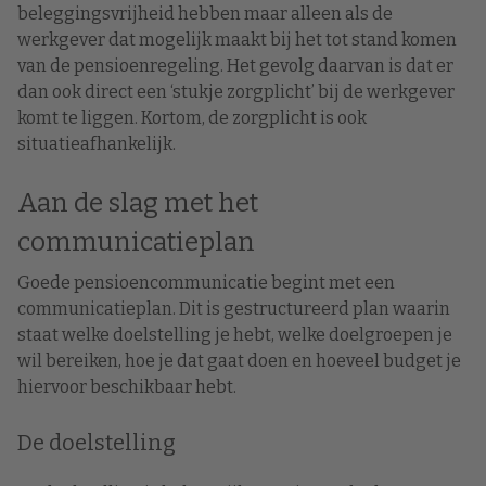
beleggingsvrijheid hebben maar alleen als de
werkgever dat mogelijk maakt bij het tot stand komen
van de pensioenregeling. Het gevolg daarvan is dat er
dan ook direct een ‘stukje zorgplicht’ bij de werkgever
komt te liggen. Kortom, de zorgplicht is ook
situatieafhankelijk.
Aan de slag met het
communicatieplan
Goede pensioencommunicatie begint met een
communicatieplan. Dit is gestructureerd plan waarin
staat welke doelstelling je hebt, welke doelgroepen je
wil bereiken, hoe je dat gaat doen en hoeveel budget je
hiervoor beschikbaar hebt.
De doelstelling