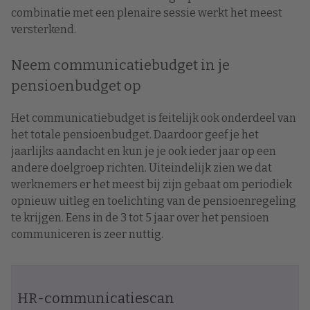
combinatie met een plenaire sessie werkt het meest
versterkend.
Neem communicatiebudget in je
pensioenbudget op
Het communicatiebudget is feitelijk ook onderdeel van
het totale pensioenbudget. Daardoor geef je het
jaarlijks aandacht en kun je je ook ieder jaar op een
andere doelgroep richten. Uiteindelijk zien we dat
werknemers er het meest bij zijn gebaat om periodiek
opnieuw uitleg en toelichting van de pensioenregeling
te krijgen. Eens in de 3 tot 5 jaar over het pensioen
communiceren is zeer nuttig.
HR-communicatiescan