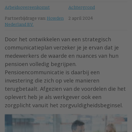
Arbeidsovereenkomst
Achtergrond
Partnerbijdrage van:
Howden
2 april 2024
Nederland B.V.
Door het ontwikkelen van een strategisch
communicatieplan verzeker je je ervan dat je
medewerkers de waarde en nuances van hun
pensioen volledig begrijpen.
Pensioencommunicatie is daarbij een
investering die zich op vele manieren
terugbetaalt. Afgezien van de voordelen die het
oplevert heb je als werkgever ook een
zorgplicht vanuit het zorgvuldigheidsbeginsel.