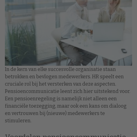
In de kern van elke succesvolle organisatie staan
betrokken en bevlogen medewerkers. HR speelt een
cruciale rol bij het versterken van deze aspecten.
Pensioencommunicatie leent zich hier uitstekend voor.
Een pensioenregeling is namelijk niet alleen een
financiële toezegging, maar ook een kans om dialoog
en vertrouwen bij (nieuwe) medewerkers te
stimuleren.