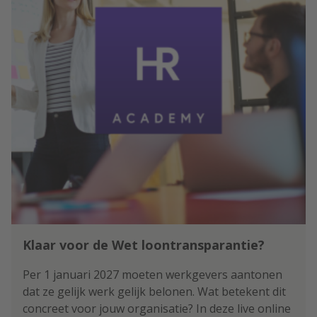
betekent dit voor werkgevers?
Klaar voor de Wet loontransparantie?
Per 1 januari 2027 moeten werkgevers aantonen
dat ze gelijk werk gelijk belonen. Wat betekent dit
concreet voor jouw organisatie? In deze live online