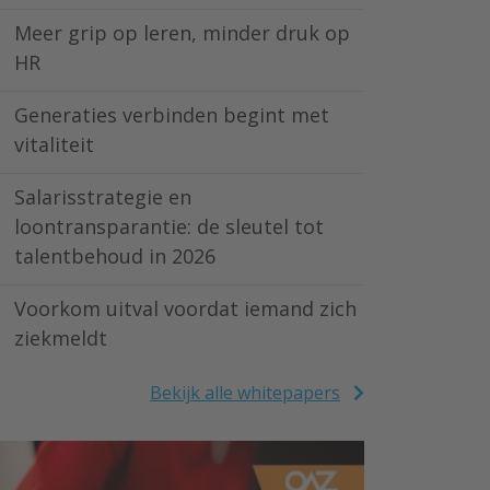
Meer grip op leren, minder druk op
HR
Generaties verbinden begint met
vitaliteit
Salarisstrategie en
loontransparantie: de sleutel tot
talentbehoud in 2026
Voorkom uitval voordat iemand zich
ziekmeldt
Bekijk alle whitepapers