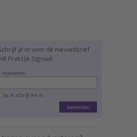
Schrijf je in voor de nieuwsbrief
HR Praktijk Signaal
E-mailadres
Ja, ik schrijf me in