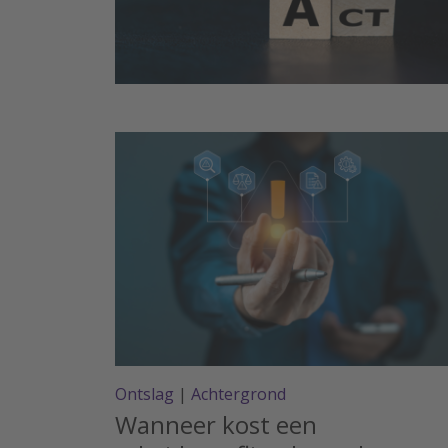
Ontslag
|
Achtergrond
Wanneer kost een