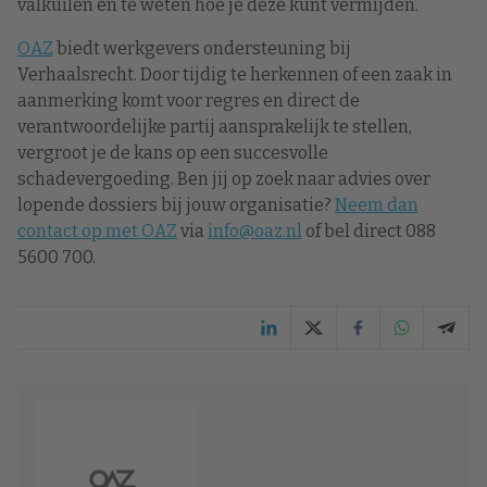
valkuilen en te weten hoe je deze kunt vermijden.
OAZ
biedt werkgevers ondersteuning bij
Verhaalsrecht. Door tijdig te herkennen of een zaak in
aanmerking komt voor regres en direct de
verantwoordelijke partij aansprakelijk te stellen,
vergroot je de kans op een succesvolle
schadevergoeding. Ben jij op zoek naar advies over
lopende dossiers bij jouw organisatie?
Neem dan
contact op met OAZ
via
info@oaz.nl
of bel direct 088
5600 700.