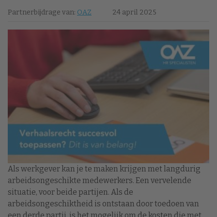
Partnerbijdrage van:
OAZ
24 april 2025
Als werkgever kan je te maken krijgen met langdurig
arbeidsongeschikte medewerkers. Een vervelende
situatie, voor beide partijen. Als de
arbeidsongeschiktheid is ontstaan door toedoen van
een derde partij, is het mogelijk om de kosten die met