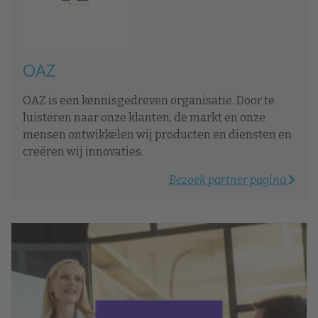
OAZ
OAZ is een kennisgedreven organisatie. Door te
luisteren naar onze klanten, de markt en onze
mensen ontwikkelen wij producten en diensten en
creëren wij innovaties.
Bezoek partner pagina