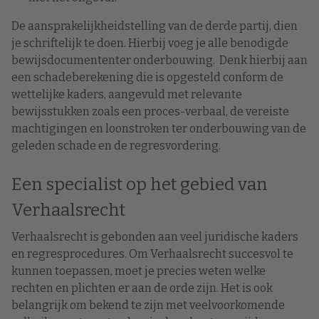
De aansprakelijkheidstelling van de derde partij, dien
je schriftelijk te doen. Hierbij voeg je alle benodigde
bewijsdocumententer onderbouwing. Denk hierbij aan
een schadeberekening die is opgesteld conform de
wettelijke kaders, aangevuld met relevante
bewijsstukken zoals een proces-verbaal, de vereiste
machtigingen en loonstroken ter onderbouwing van de
geleden schade en de regresvordering.
Een specialist op het gebied van
Verhaalsrecht
Verhaalsrecht is gebonden aan veel juridische kaders
en regresprocedures. Om Verhaalsrecht succesvol te
kunnen toepassen, moet je precies weten welke
rechten en plichten er aan de orde zijn. Het is ook
belangrijk om bekend te zijn met veelvoorkomende