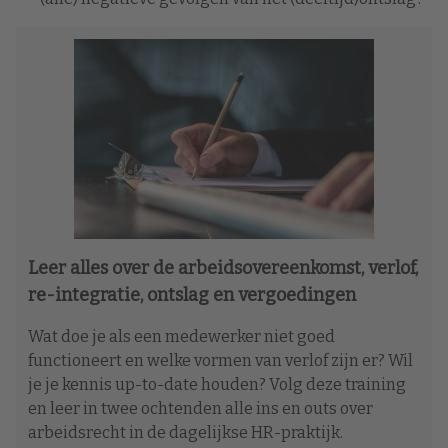
Leer alles over de arbeidsovereenkomst, verlof,
re-integratie, ontslag en vergoedingen
Wat doe je als een medewerker niet goed
functioneert en welke vormen van verlof zijn er? Wil
je je kennis up-to-date houden? Volg deze training
en leer in twee ochtenden alle ins en outs over
arbeidsrecht in de dagelijkse HR-praktijk.