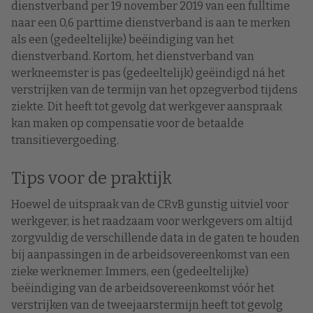
dienstverband per 19 november 2019 van een fulltime
naar een 0,6 parttime dienstverband is aan te merken
als een (gedeeltelijke) beëindiging van het
dienstverband. Kortom, het dienstverband van
werkneemster is pas (gedeeltelijk) geëindigd ná het
verstrijken van de termijn van het opzegverbod tijdens
ziekte. Dit heeft tot gevolg dat werkgever aanspraak
kan maken op compensatie voor de betaalde
transitievergoeding.
Tips voor de praktijk
Hoewel de uitspraak van de CRvB gunstig uitviel voor
werkgever, is het raadzaam voor werkgevers om altijd
zorgvuldig de verschillende data in de gaten te houden
bij aanpassingen in de arbeidsovereenkomst van een
zieke werknemer. Immers, een (gedeeltelijke)
beëindiging van de arbeidsovereenkomst vóór het
verstrijken van de tweejaarstermijn heeft tot gevolg