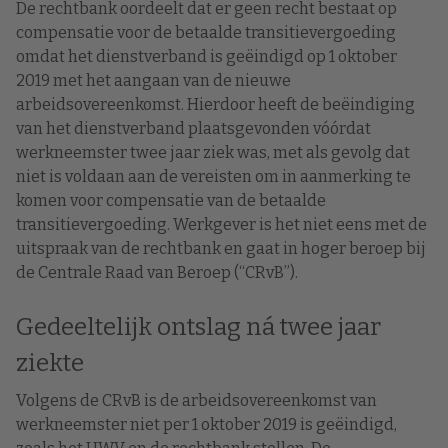
De rechtbank oordeelt dat er geen recht bestaat op
compensatie voor de betaalde transitievergoeding
omdat het dienstverband is geëindigd op 1 oktober
2019 met het aangaan van de nieuwe
arbeidsovereenkomst. Hierdoor heeft de beëindiging
van het dienstverband plaatsgevonden vóórdat
werkneemster twee jaar ziek was, met als gevolg dat
niet is voldaan aan de vereisten om in aanmerking te
komen voor compensatie van de betaalde
transitievergoeding. Werkgever is het niet eens met de
uitspraak van de rechtbank en gaat in hoger beroep bij
de Centrale Raad van Beroep (“CRvB”).
Gedeeltelijk ontslag ná twee jaar
ziekte
Volgens de CRvB is de arbeidsovereenkomst van
werkneemster niet per 1 oktober 2019 is geëindigd,