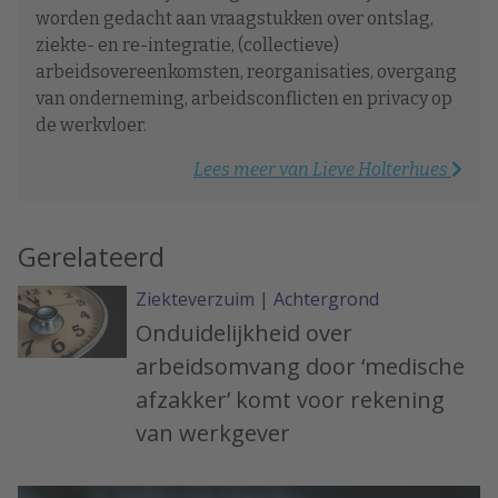
worden gedacht aan vraagstukken over ontslag,
ziekte- en re-integratie, (collectieve)
arbeidsovereenkomsten, reorganisaties, overgang
van onderneming, arbeidsconflicten en privacy op
de werkvloer.
Lees meer van Lieve Holterhues
Gerelateerd
Ziekteverzuim
|
Achtergrond
Onduidelijkheid over
arbeidsomvang door ‘medische
afzakker’ komt voor rekening
van werkgever