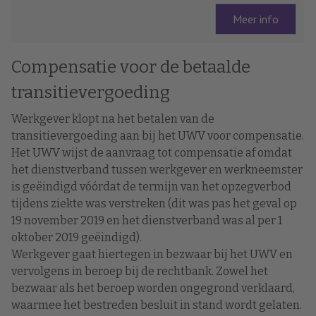
Meer info
Compensatie voor de betaalde
transitievergoeding
Werkgever klopt na het betalen van de
transitievergoeding aan bij het UWV voor compensatie.
Het UWV wijst de aanvraag tot compensatie af omdat
het dienstverband tussen werkgever en werkneemster
is geëindigd vóórdat de termijn van het opzegverbod
tijdens ziekte was verstreken (dit was pas het geval op
19 november 2019 en het dienstverband was al per 1
oktober 2019 geëindigd).
Werkgever gaat hiertegen in bezwaar bij het UWV en
vervolgens in beroep bij de rechtbank. Zowel het
bezwaar als het beroep worden ongegrond verklaard,
waarmee het bestreden besluit in stand wordt gelaten.