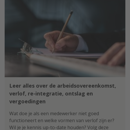
Leer alles over de arbeidsovereenkomst,
verlof, re-integratie, ontslag en
vergoedingen
Wat doe je als een medewerker niet goed
functioneert en welke vormen van verlof zijn er?
Wil je je kennis up-to-date houden? Volg deze