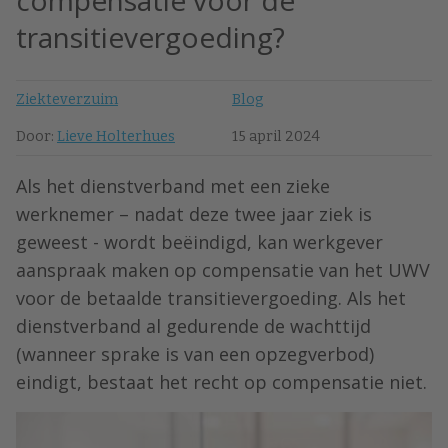
compensatie voor de
transitievergoeding?
Ziekteverzuim
Blog
Door:
Lieve Holterhues
15 april 2024
Als het dienstverband met een zieke
werknemer – nadat deze twee jaar ziek is
geweest - wordt beëindigd, kan werkgever
aanspraak maken op compensatie van het UWV
voor de betaalde transitievergoeding. Als het
dienstverband al gedurende de wachttijd
(wanneer sprake is van een opzegverbod)
eindigt, bestaat het recht op compensatie niet.