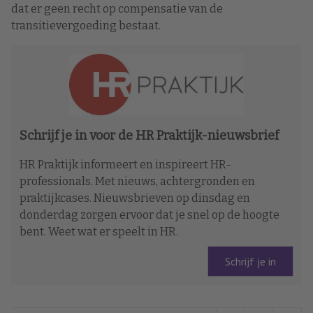
dat er geen recht op compensatie van de
transitievergoeding bestaat.
Schrijf je in voor de HR Praktijk-nieuwsbrief
HR Praktijk informeert en inspireert HR-
professionals. Met nieuws, achtergronden en
praktijkcases. Nieuwsbrieven op dinsdag en
donderdag zorgen ervoor dat je snel op de hoogte
bent. Weet wat er speelt in HR.
Schrijf je in