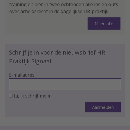
training en leer in twee ochtenden alle ins en outs
over arbeidsrecht in de dagelijkse HR-praktijk.
Meer info
Schrijf je in voor de nieuwsbrief HR
Praktijk Signaal
E-mailadres
Ja, ik schrijf me in