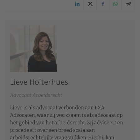
Lieve Holterhues
Advocaat Arbeidsrecht
Lieve is als advocaat verbonden aan LXA
Advocaten, waar zij werkzaam is als advocaat op
het gebied van het arbeidsrecht. Zij adviseert en
procedeert over een breed scala aan
arbeidsrechtelijke vraagstukken. Hierbij kan