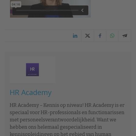
HR Academy
HR Academy – Kennis op niveau! HR Academy is er
speciaal voor HR-professionals en functionarissen
met personeelsverantwoordelijkheid. Want we
hebben ons helemaal gespecialiseerd in
kennisopleidingen op het gebied van human