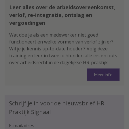
Leer alles over de arbeidsovereenkomst,
verlof, re-integratie, ontslag en
vergoedingen
Wat doe je als een medewerker niet goed
functioneert en welke vormen van verlof zijn er?
Wil je je kennis up-to-date houden? Volg deze
training en leer in twee ochtenden alle ins en outs
over arbeidsrecht in de dagelijkse HR-praktijk.
Meer info
Schrijf je in voor de nieuwsbrief HR
Praktijk Signaal
E-mailadres