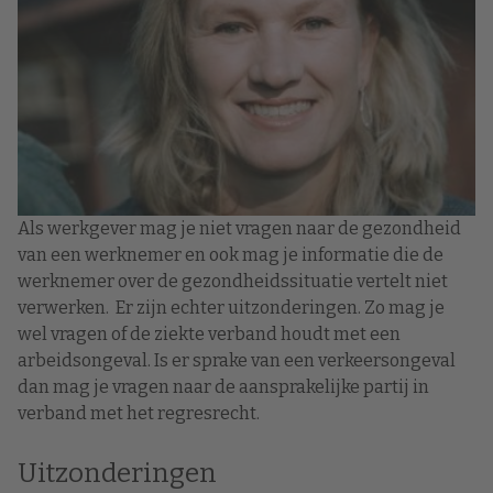
Als werkgever mag je niet vragen naar de gezondheid
van een werknemer en ook mag je informatie die de
werknemer over de gezondheidssituatie vertelt niet
verwerken. Er zijn echter uitzonderingen. Zo mag je
wel vragen of de ziekte verband houdt met een
arbeidsongeval. Is er sprake van een verkeersongeval
dan mag je vragen naar de aansprakelijke partij in
verband met het regresrecht.
Uitzonderingen