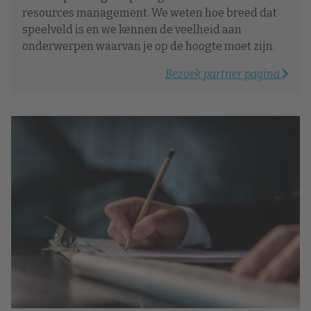
resources management. We weten hoe breed dat
speelveld is en we kennen de veelheid aan
onderwerpen waarvan je op de hoogte moet zijn.
Bezoek partner pagina