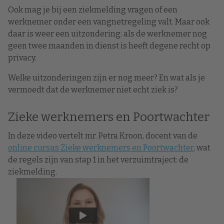
Ook mag je bij een ziekmelding vragen of een
werknemer onder een vangnetregeling valt. Maar ook
daar is weer een uitzondering: als de werknemer nog
geen twee maanden in dienst is heeft degene recht op
privacy.
Welke uitzonderingen zijn er nog meer? En wat als je
vermoedt dat de werknemer niet echt ziek is?
Zieke werknemers en Poortwachter
In deze video vertelt mr. Petra Kroon, docent van de
online cursus Zieke werknemers en Poortwachter
, wat
de regels zijn van stap 1 in het verzuimtraject: de
ziekmelding.