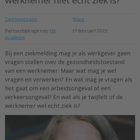
werknemer niet echt ziek is?
Ziekteverzuim
Video
Partnerbijdrage van:
HR
17 februari 2023
Academy
Bij een ziekmelding mag je als werkgever geen
vragen stellen over de gezondheidstoestand
van een werknemer. Maar wat mag je wel
vragen en verwerken? En wat mag je vragen als
het gaat om een arbeidsongeval of een
verkeersongeval? En wat als je twijfelt of de
werknemer wel echt ziek is?