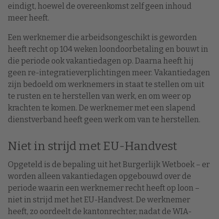
eindigt, hoewel de overeenkomst zelf geen inhoud
meer heeft.
Een werknemer die arbeidsongeschikt is geworden
heeft recht op 104 weken loondoorbetaling en bouwt in
die periode ook vakantiedagen op. Daarna heeft hij
geen re-integratieverplichtingen meer. Vakantiedagen
zijn bedoeld om werknemers in staat te stellen om uit
te rusten en te herstellen van werk, en om weer op
krachten te komen. De werknemer met een slapend
dienstverband heeft geen werk om van te herstellen.
Niet in strijd met EU-Handvest
Opgeteld is de bepaling uit het Burgerlijk Wetboek – er
worden alleen vakantiedagen opgebouwd over de
periode waarin een werknemer recht heeft op loon –
niet in strijd met het EU-Handvest. De werknemer
heeft, zo oordeelt de kantonrechter, nadat de WIA-