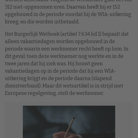
312 niet-opgenomen uren. Daarvan heeft hij er 152
opgebouwd in de periode voordat hij de WIA-uitkering
kreeg, en die worden uitbetaald.
Het Burgerlijk Wetboek (artikel 7:634 lid 1) bepaalt dat
alleen vakantiedagen worden opgebouwd in de
periode waarin een werknemer recht heeft op loon. In
dit geval: toen deze werknemer nog werkte en in de
twee jaren dat hij ziek was. Hij bouwt geen
vakantiedagen op in de periode dat hij een WIA-
uitkering krijgt en de periode daarna (slapend
dienstverband). Maar dit wetsartikel is in strijd met
Europese regelgeving, stelt de werknemer.