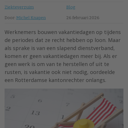
Ziekteverzuim
Blog
Door:
Michel Knapen
26 februari 2026
Werknemers bouwen vakantiedagen op tijdens
de periodes dat ze recht hebben op loon. Maar
als sprake is van een slapend dienstverband,
komen er geen vakantiedagen meer bij. Als er
geen werk is om van te herstellen of uit te
rusten, is vakantie ook niet nodig, oordeelde
een Rotterdamse kantonrechter onlangs.