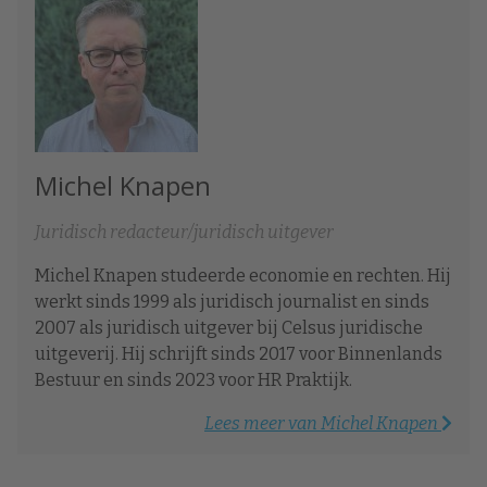
Michel Knapen
Juridisch redacteur/juridisch uitgever
Michel Knapen studeerde economie en rechten. Hij
werkt sinds 1999 als juridisch journalist en sinds
2007 als juridisch uitgever bij Celsus juridische
uitgeverij. Hij schrijft sinds 2017 voor Binnenlands
Bestuur en sinds 2023 voor HR Praktijk.
Lees meer van Michel Knapen