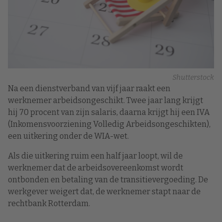
Shutterstock
Na een dienstverband van vijf jaar raakt een
werknemer arbeidsongeschikt. Twee jaar lang krijgt
hij 70 procent van zijn salaris, daarna krijgt hij een IVA
(Inkomensvoorziening Volledig Arbeidsongeschikten),
een uitkering onder de WIA-wet.
Als die uitkering ruim een half jaar loopt, wil de
werknemer dat de arbeidsovereenkomst wordt
ontbonden en betaling van de transitievergoeding. De
werkgever weigert dat, de werknemer stapt naar de
rechtbank Rotterdam.