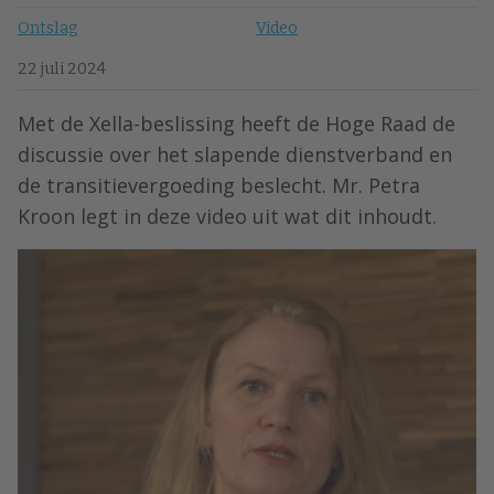
Ontslag
Video
22 juli 2024
Met de Xella-beslissing heeft de Hoge Raad de
discussie over het slapende dienstverband en
de transitievergoeding beslecht. Mr. Petra
Kroon legt in deze video uit wat dit inhoudt.