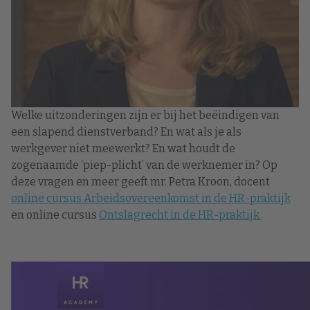
Welke uitzonderingen zijn er bij het beëindigen van
een slapend dienstverband? En wat als je als
werkgever niet meewerkt? En wat houdt de
zogenaamde ‘piep-plicht’ van de werknemer in? Op
deze vragen en meer geeft mr. Petra Kroon, docent
online cursus Arbeidsovereenkomst in de HR-praktijk
en online cursus
Ontslagrecht in de HR-praktijk