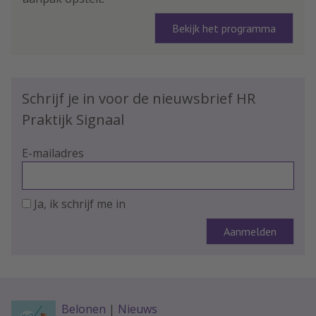
Bekijk het programma
Schrijf je in voor de nieuwsbrief HR
Praktijk Signaal
E-mailadres
Ja, ik schrijf me in
Belonen
|
Nieuws