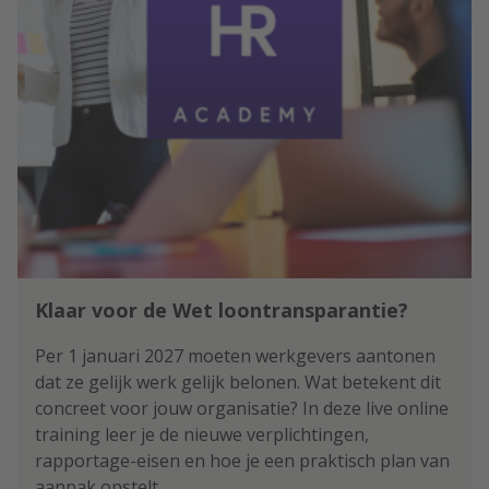
Klaar voor de Wet loontransparantie?
Per 1 januari 2027 moeten werkgevers aantonen
dat ze gelijk werk gelijk belonen. Wat betekent dit
concreet voor jouw organisatie? In deze live online
training leer je de nieuwe verplichtingen,
rapportage-eisen en hoe je een praktisch plan van
aanpak opstelt.