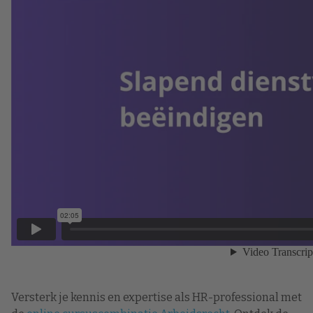
Versterk je kennis en expertise als HR-professional met