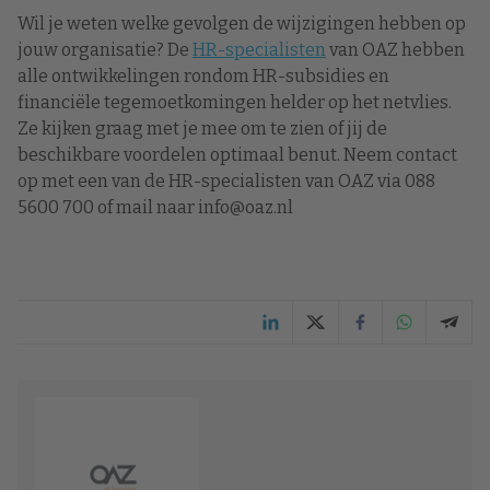
Wil je weten welke gevolgen de wijzigingen hebben op
jouw organisatie? De
HR-specialisten
van OAZ hebben
alle ontwikkelingen rondom HR-subsidies en
financiële tegemoetkomingen helder op het netvlies.
Ze kijken graag met je mee om te zien of jij de
beschikbare voordelen optimaal benut. Neem contact
op met een van de HR-specialisten van OAZ via 088
5600 700 of mail naar info@oaz.nl