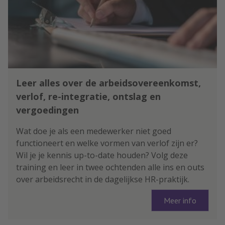
Leer alles over de arbeidsovereenkomst,
verlof, re-integratie, ontslag en
vergoedingen
Wat doe je als een medewerker niet goed
functioneert en welke vormen van verlof zijn er?
Wil je je kennis up-to-date houden? Volg deze
training en leer in twee ochtenden alle ins en outs
over arbeidsrecht in de dagelijkse HR-praktijk.
Meer info