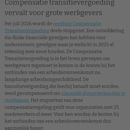
Compensatie transitievergoeding
vervalt voor grote werkgevers
Per juli 2026 wordt de
regeling Compensatie
Transitievergoeding
deels stopgezet. Een ontwikkeling
die flinke financiële gevolgen kan hebben voor
ondernemers, gevolgen waar je wellicht in 2025 al
rekening mee moet houden. De Compensatie
Transitievergoeding is in het leven geroepen om
werkgevers tegemoet te komen in de kosten bij het
ontbinden van een arbeidsovereenkomst na
langdurige arbeidsongeschiktheid. De
transitievergoeding die hierbij betaalt moet worden,
werd gecompenseerd om
slapende dienstverbanden te
voorkomen
. Het stopzetten van deze
compensatieregeling geldt voor organisaties met 25
medewerkers of meer. Voor hen worden de kosten bij
het ontbinden van een arbeidsovereenkomst dus
aanzienlijk hoger.