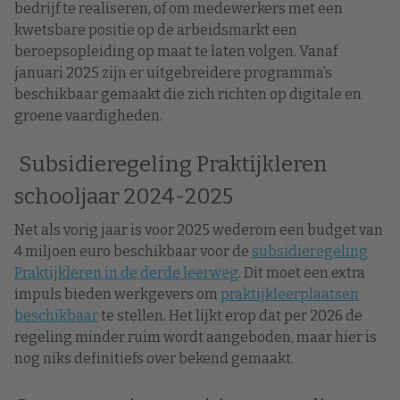
bedrijf te realiseren, of om medewerkers met een
kwetsbare positie op de arbeidsmarkt een
beroepsopleiding op maat te laten volgen. Vanaf
januari 2025 zijn er uitgebreidere programma’s
beschikbaar gemaakt die zich richten op digitale en
groene vaardigheden.
Subsidieregeling Praktijkleren
schooljaar 2024-2025
Net als vorig jaar is voor 2025 wederom een budget van
4 miljoen euro beschikbaar voor de
subsidieregeling
Praktijkleren in de derde leerweg
. Dit moet een extra
impuls bieden werkgevers om
praktijkleerplaatsen
beschikbaar
te stellen. Het lijkt erop dat per 2026 de
regeling minder ruim wordt aangeboden, maar hier is
nog niks definitiefs over bekend gemaakt.