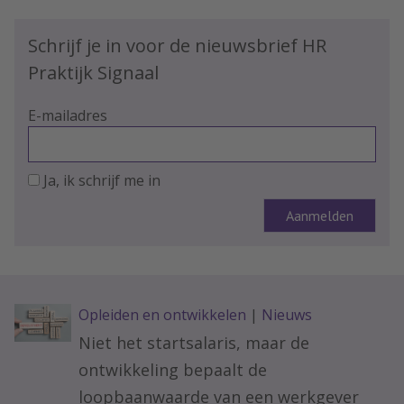
Schrijf je in voor de nieuwsbrief HR
Praktijk Signaal
E-mailadres
Ja, ik schrijf me in
Opleiden en ontwikkelen
|
Nieuws
Niet het startsalaris, maar de
ontwikkeling bepaalt de
loopbaanwaarde van een werkgever