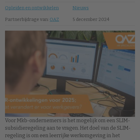
Opleiden en ontwikkelen
Nieuws
Partnerbijdrage van:
OAZ
5 december 2024
Voor Mkb-ondernemers is het mogelijk om een SLIM-
subsidieregeling aan te vragen. Het doel van de SLIM-
regeling is om een leerrijke werkomgeving in het