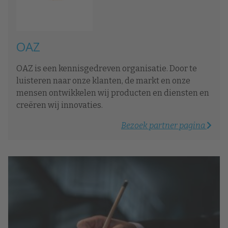
OAZ
OAZ is een kennisgedreven organisatie. Door te
luisteren naar onze klanten, de markt en onze
mensen ontwikkelen wij producten en diensten en
creëren wij innovaties.
Bezoek partner pagina