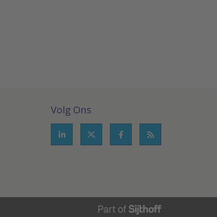
Volg Ons