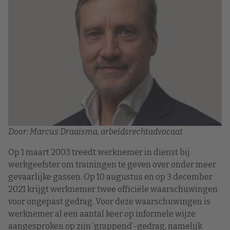
Door: Marcus Draaisma, arbeidsrechtadvocaat
Op 1 maart 2003 treedt werknemer in dienst bij
werkgeefster om trainingen te geven over onder meer
gevaarlijke gassen. Op 10 augustus en op 3 december
2021 krijgt werknemer twee officiële waarschuwingen
voor ongepast gedrag. Voor deze waarschuwingen is
werknemer al een aantal keer op informele wijze
aangesproken op zijn ‘grappend’-gedrag, namelijk