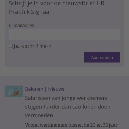
Schrijf je in voor de nieuwsbrief HR
Praktijk Signaal
E-mailadres
Ja, ik schrijf me in
Belonen
|
Nieuws
Salarissen van jonge werknemers
stijgen harder dan cao-lonen doen
vermoeden
Vooral werknemers tussen de 20 en 35 jaar