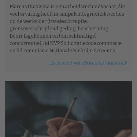
Marcus Draaisma is een arbeidsrechtadvocaat, die
veel ervaring heeft in aanpak integriteitskwesties
op de werkvloer (fraude/corruptie,
grensoverschrijdend gedrag, bescherming
bedrijfsgeheimen en (onrechtmatige)
concurrentie), lid NVP Sollicitatiecodecommissie
en lid commissie Nationale Richtlijn Screenen
Lees meer van Marcus Draaisma