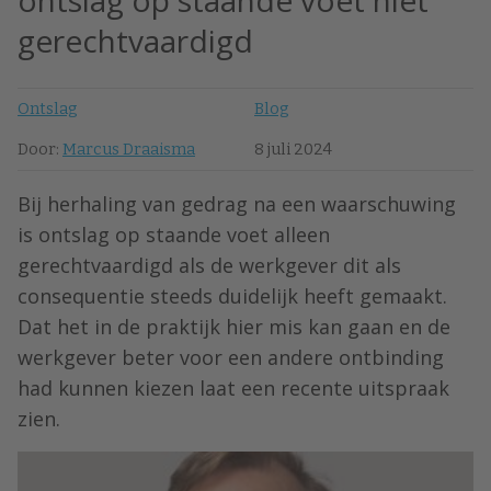
ontslag op staande voet niet
gerechtvaardigd
Ontslag
Blog
Door:
Marcus Draaisma
8 juli 2024
Bij herhaling van gedrag na een waarschuwing
is ontslag op staande voet alleen
gerechtvaardigd als de werkgever dit als
consequentie steeds duidelijk heeft gemaakt.
Dat het in de praktijk hier mis kan gaan en de
werkgever beter voor een andere ontbinding
had kunnen kiezen laat een recente uitspraak
zien.