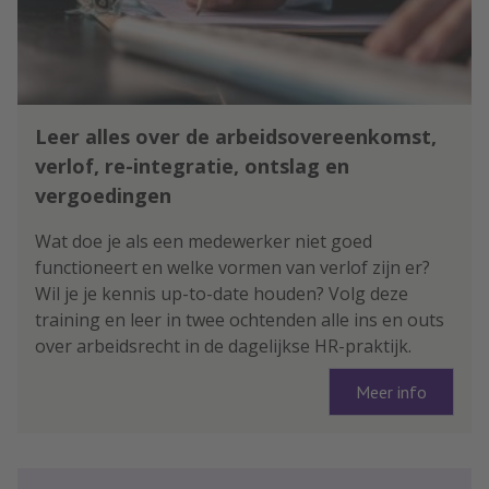
Leer alles over de arbeidsovereenkomst,
verlof, re-integratie, ontslag en
vergoedingen
Wat doe je als een medewerker niet goed
functioneert en welke vormen van verlof zijn er?
Wil je je kennis up-to-date houden? Volg deze
training en leer in twee ochtenden alle ins en outs
over arbeidsrecht in de dagelijkse HR-praktijk.
Meer info