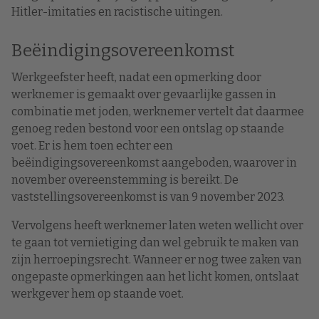
Hitler-imitaties en racistische uitingen.
Beëindigingsovereenkomst
Werkgeefster heeft, nadat een opmerking door
werknemer is gemaakt over gevaarlijke gassen in
combinatie met joden, werknemer vertelt dat daarmee
genoeg reden bestond voor een ontslag op staande
voet. Er is hem toen echter een
beëindigingsovereenkomst aangeboden, waarover in
november overeenstemming is bereikt. De
vaststellingsovereenkomst is van 9 november 2023.
Vervolgens heeft werknemer laten weten wellicht over
te gaan tot vernietiging dan wel gebruik te maken van
zijn herroepingsrecht. Wanneer er nog twee zaken van
ongepaste opmerkingen aan het licht komen, ontslaat
werkgever hem op staande voet.