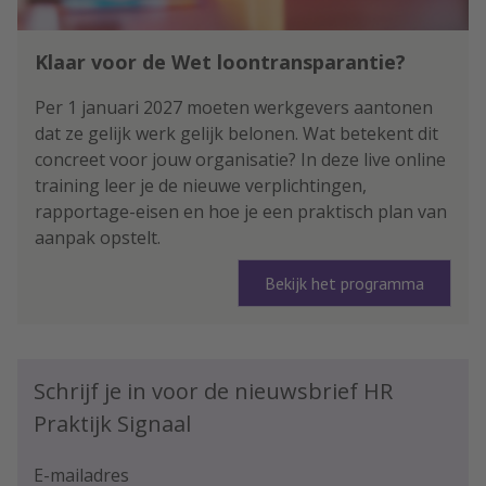
Klaar voor de Wet loontransparantie?
Per 1 januari 2027 moeten werkgevers aantonen
dat ze gelijk werk gelijk belonen. Wat betekent dit
concreet voor jouw organisatie? In deze live online
training leer je de nieuwe verplichtingen,
rapportage-eisen en hoe je een praktisch plan van
aanpak opstelt.
Bekijk het programma
Schrijf je in voor de nieuwsbrief HR
Praktijk Signaal
E-mailadres