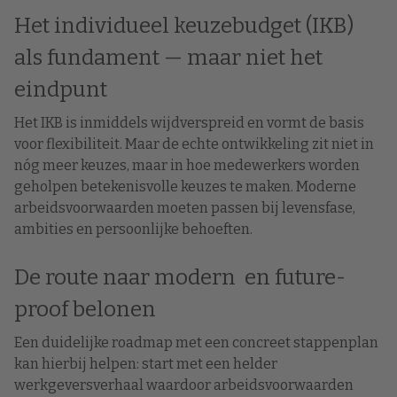
Het individueel keuzebudget (IKB)
als fundament — maar niet het
eindpunt
Het IKB is inmiddels wijdverspreid en vormt de basis
voor flexibiliteit. Maar de echte ontwikkeling zit niet in
nóg meer keuzes, maar in hoe medewerkers worden
geholpen betekenisvolle keuzes te maken. Moderne
arbeidsvoorwaarden moeten passen bij levensfase,
ambities en persoonlijke behoeften.
De route naar modern en future-
proof belonen
Een duidelijke roadmap met een concreet stappenplan
kan hierbij helpen: start met een helder
werkgeversverhaal waardoor arbeidsvoorwaarden