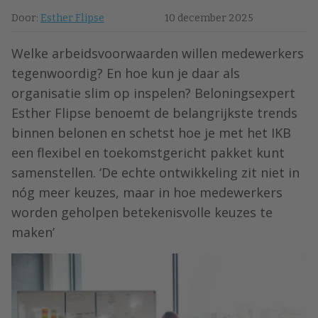
Door:
Esther Flipse
10 december 2025
Welke arbeidsvoorwaarden willen medewerkers
tegenwoordig? En hoe kun je daar als
organisatie slim op inspelen? Beloningsexpert
Esther Flipse benoemt de belangrijkste trends
binnen belonen en schetst hoe je met het IKB
een flexibel en toekomstgericht pakket kunt
samenstellen. ‘De echte ontwikkeling zit niet in
nóg meer keuzes, maar in hoe medewerkers
worden geholpen betekenisvolle keuzes te
maken’