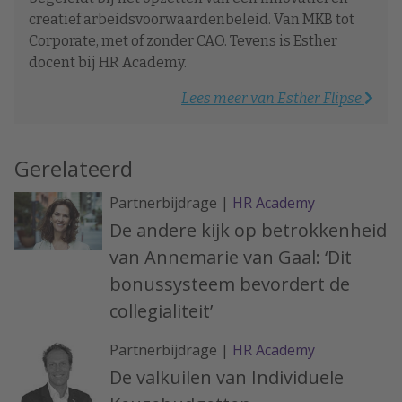
creatief arbeidsvoorwaardenbeleid. Van MKB tot
Corporate, met of zonder CAO. Tevens is Esther
docent bij HR Academy.
Lees meer van Esther Flipse
Gerelateerd
Partnerbijdrage |
HR Academy
De andere kijk op betrokkenheid
van Annemarie van Gaal: ‘Dit
bonussysteem bevordert de
collegialiteit’
Partnerbijdrage |
HR Academy
De valkuilen van Individuele