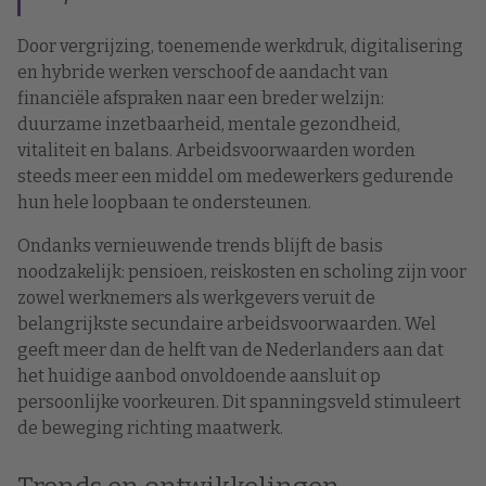
Door vergrijzing, toenemende werkdruk, digitalisering
en hybride werken verschoof de aandacht van
financiële afspraken naar een breder welzijn:
duurzame inzetbaarheid, mentale gezondheid,
vitaliteit en balans. Arbeidsvoorwaarden worden
steeds meer een middel om medewerkers gedurende
hun hele loopbaan te ondersteunen.
Ondanks vernieuwende trends blijft de basis
noodzakelijk: pensioen, reiskosten en scholing zijn voor
zowel werknemers als werkgevers veruit de
belangrijkste secundaire arbeidsvoorwaarden. Wel
geeft meer dan de helft van de Nederlanders aan dat
het huidige aanbod onvoldoende aansluit op
persoonlijke voorkeuren. Dit spanningsveld stimuleert
de beweging richting maatwerk.