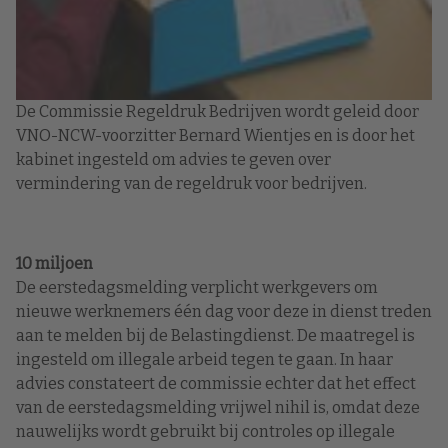
De Commissie Regeldruk Bedrijven wordt geleid door
VNO-NCW-voorzitter Bernard Wientjes en is door het
kabinet ingesteld om advies te geven over
vermindering van de regeldruk voor bedrijven.
10 miljoen
De eerstedagsmelding verplicht werkgevers om
nieuwe werknemers één dag voor deze in dienst treden
aan te melden bij de Belastingdienst. De maatregel is
ingesteld om illegale arbeid tegen te gaan. In haar
advies constateert de commissie echter dat het effect
van de eerstedagsmelding vrijwel nihil is, omdat deze
nauwelijks wordt gebruikt bij controles op illegale