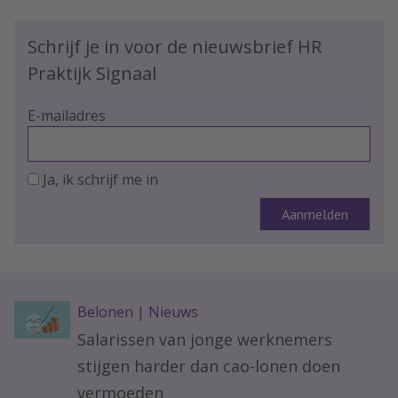
Schrijf je in voor de nieuwsbrief HR
Praktijk Signaal
E-mailadres
Ja, ik schrijf me in
Belonen
|
Nieuws
Salarissen van jonge werknemers
stijgen harder dan cao-lonen doen
vermoeden