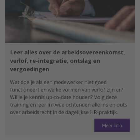
Leer alles over de arbeidsovereenkomst,
verlof, re-integratie, ontslag en
vergoedingen
Wat doe je als een medewerker niet goed
functioneert en welke vormen van verlof zijn er?
Wil je je kennis up-to-date houden? Volg deze
training en leer in twee ochtenden alle ins en outs
over arbeidsrecht in de dagelijkse HR-praktijk.
Meer info