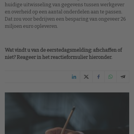
huidige uitwisseling van gegevens tussen werkgever
en overheid op een aantal onderdelen aan te passen.
Dat zou voor bedrijven een besparing van ongeveer 26
miljoen euro opleveren.
Wat vindt u van de eerstedagsmelding: afschaffen of
niet? Reageer in het reactieformulier hieronder.