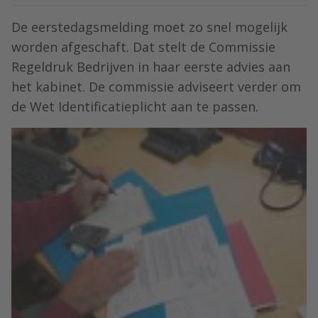
De eerstedagsmelding moet zo snel mogelijk
worden afgeschaft. Dat stelt de Commissie
Regeldruk Bedrijven in haar eerste advies aan
het kabinet. De commissie adviseert verder om
de Wet Identificatieplicht aan te passen.