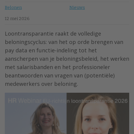
Belonen
Nieuws
12 mei 2026
Loontransparantie raakt de volledige
beloningscyclus: van het op orde brengen van
pay data en functie-indeling tot het
aanscherpen van je beloningsbeleid, het werken
met salarisbanden en het professioneler
beantwoorden van vragen van (potentiële)
medewerkers over beloning.