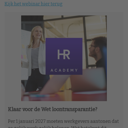
Kijk het webinar hier terug
Klaar voor de Wet loontransparantie?
Per 1 januari 2027 moeten werkgevers aantonen dat