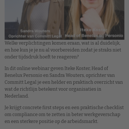
Welke verplichtingen komen eraan, wat is al duidelijk,
en hoe kun je je nu al voorbereiden zodat je straks niet
onder tijdsdruk hoeft te reageren?
In dit online webinar geven Iteke Koster, Head of
Benelux Personio en Sandra Wouters, oprichter van
Committ Legal je een helder en praktisch overzicht van
wat de richtlijn betekent voor organisaties in
Nederland.
Je krijgt concrete first steps en een praktische checklist
om compliance om te zetten in beter werkgeverschap
en een sterkere positie op de arbeidsmarkt.