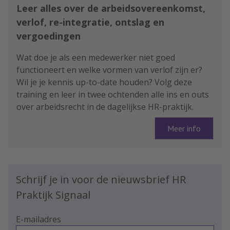
Leer alles over de arbeidsovereenkomst,
verlof, re-integratie, ontslag en
vergoedingen
Wat doe je als een medewerker niet goed
functioneert en welke vormen van verlof zijn er?
Wil je je kennis up-to-date houden? Volg deze
training en leer in twee ochtenden alle ins en outs
over arbeidsrecht in de dagelijkse HR-praktijk.
Meer info
Schrijf je in voor de nieuwsbrief HR
Praktijk Signaal
E-mailadres