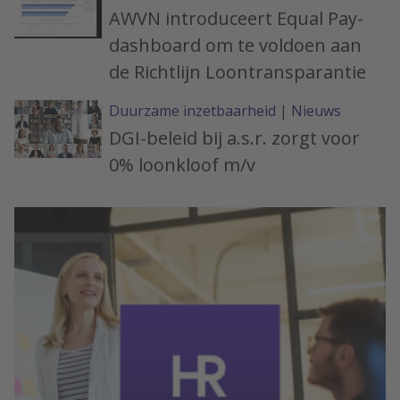
AWVN introduceert Equal Pay-
dashboard om te voldoen aan
de Richtlijn Loontransparantie
Duurzame inzetbaarheid
|
Nieuws
DGI-beleid bij a.s.r. zorgt voor
0% loonkloof m/v