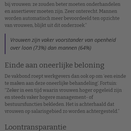
bij vrouwen: ze zouden beter moeten onderhandelen
en assertiever moeten zijn. Zeer onterecht. Mannen
worden automatisch meer bevoordeeld ten opzichte
van vrouwen, blijkt uit dit onderzoek.”
Vrouwen zijn vaker voorstander van openheid
over loon (73%) dan mannen (64%)
Einde aan oneerlijke beloning
De vakbond roept werkgevers dan ook op om ‘een einde
te maken aan deze oneerlijke behandeling’. Fortuin:
“Zeker in een tijd waarin vrouwen hoger opgeleid zijn
en steeds vaker hogere management- of
bestuursfuncties bekleden. Het is achterhaald dat
vrouwen op salarisgebied zo worden achtergesteld.”
Loontransparantie