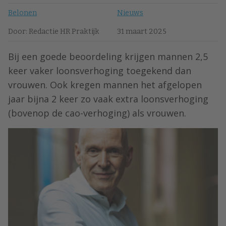
Belonen
Nieuws
Door: Redactie HR Praktijk
31 maart 2025
Bij een goede beoordeling krijgen mannen 2,5
keer vaker loonsverhoging toegekend dan
vrouwen. Ook kregen mannen het afgelopen
jaar bijna 2 keer zo vaak extra loonsverhoging
(bovenop de cao-verhoging) als vrouwen.