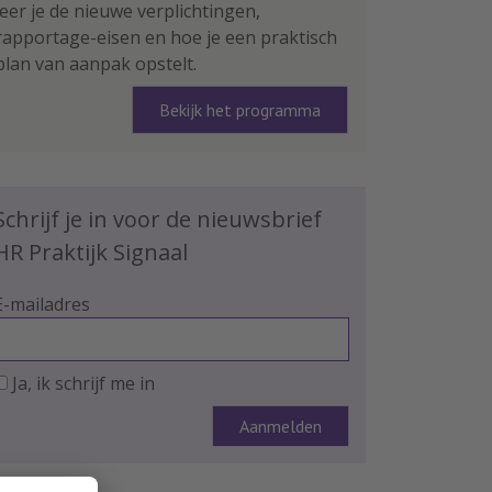
leer je de nieuwe verplichtingen,
rapportage-eisen en hoe je een praktisch
plan van aanpak opstelt.
Bekijk het programma
Schrijf je in voor de nieuwsbrief
HR Praktijk Signaal
E-mailadres
Ja, ik schrijf me in