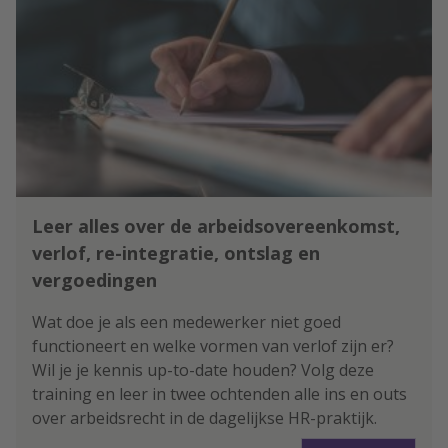
Leer alles over de arbeidsovereenkomst,
verlof, re-integratie, ontslag en
vergoedingen
Wat doe je als een medewerker niet goed
functioneert en welke vormen van verlof zijn er?
Wil je je kennis up-to-date houden? Volg deze
training en leer in twee ochtenden alle ins en outs
over arbeidsrecht in de dagelijkse HR-praktijk.