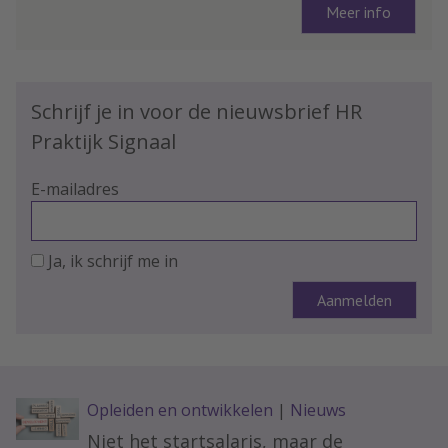
Meer info
Schrijf je in voor de nieuwsbrief HR
Praktijk Signaal
E-mailadres
Ja, ik schrijf me in
Opleiden en ontwikkelen
|
Nieuws
Niet het startsalaris, maar de