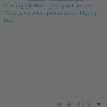
Omvangrijke Britse pilot groot succes:
‘Welzijn verbetert, productiviteit blijft op
peil’