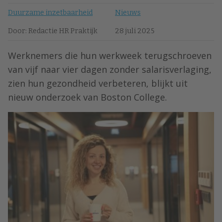
Duurzame inzetbaarheid
Nieuws
Door: Redactie HR Praktijk
28 juli 2025
Werknemers die hun werkweek terugschroeven
van vijf naar vier dagen zonder salarisverlaging,
zien hun gezondheid verbeteren, blijkt uit
nieuw onderzoek van Boston College.