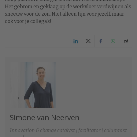
Het gebrom en geklaag op de werkvloer verdwijnen als
sneeuw voor de zon. Niet alleen fijn voor jezelf, maar
ook voor je collega’s!
Simone van Neerven
Innovation & change catalyst | facilitator | columnist