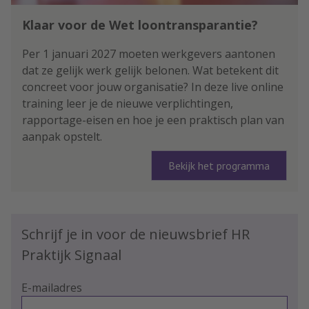
Klaar voor de Wet loontransparantie?
Per 1 januari 2027 moeten werkgevers aantonen
dat ze gelijk werk gelijk belonen. Wat betekent dit
concreet voor jouw organisatie? In deze live online
training leer je de nieuwe verplichtingen,
rapportage-eisen en hoe je een praktisch plan van
aanpak opstelt.
Bekijk het programma
Schrijf je in voor de nieuwsbrief HR
Praktijk Signaal
E-mailadres