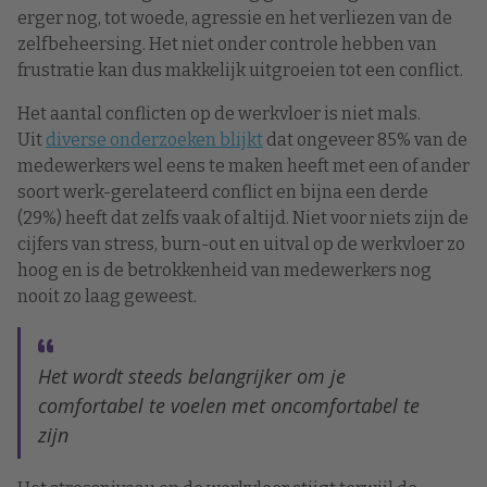
erger nog, tot woede, agressie en het verliezen van de
zelfbeheersing. Het niet onder controle hebben van
frustratie kan dus makkelijk uitgroeien tot een conflict.
Het aantal conflicten op de werkvloer is niet mals.
Uit
diverse onderzoeken blijkt
dat ongeveer 85% van de
medewerkers wel eens te maken heeft met een of ander
soort werk-gerelateerd conflict en bijna een derde
(29%) heeft dat zelfs vaak of altijd. Niet voor niets zijn de
cijfers van stress, burn-out en uitval op de werkvloer zo
hoog en is de betrokkenheid van medewerkers nog
nooit zo laag geweest.
Het wordt steeds belangrijker om je
comfortabel te voelen met oncomfortabel te
zijn