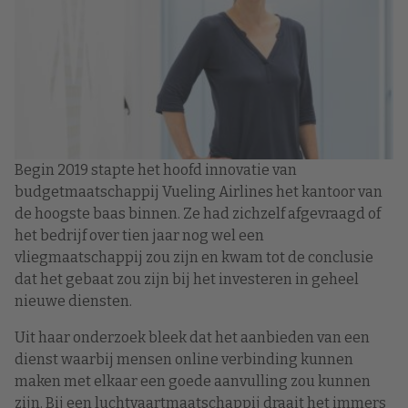
Begin 2019 stapte het hoofd innovatie van
budgetmaatschappij Vueling Airlines het kantoor van
de hoogste baas binnen. Ze had zichzelf afgevraagd of
het bedrijf over tien jaar nog wel een
vliegmaatschappij zou zijn en kwam tot de conclusie
dat het gebaat zou zijn bij het investeren in geheel
nieuwe diensten.
Uit haar onderzoek bleek dat het aanbieden van een
dienst waarbij mensen online verbinding kunnen
maken met elkaar een goede aanvulling zou kunnen
zijn. Bij een luchtvaartmaatschappij draait het immers