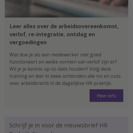
Leer alles over de arbeidsovereenkomst,
verlof, re-integratie, ontslag en
vergoedingen
Wat doe je als een medewerker niet goed
functioneert en welke vormen van verlof zijn er?
Wil je je kennis up-to-date houden? Volg deze
training en leer in twee ochtenden alle ins en outs
over arbeidsrecht in de dagelijkse HR-praktijk.
Meer info
Schrijf je in voor de nieuwsbrief HR