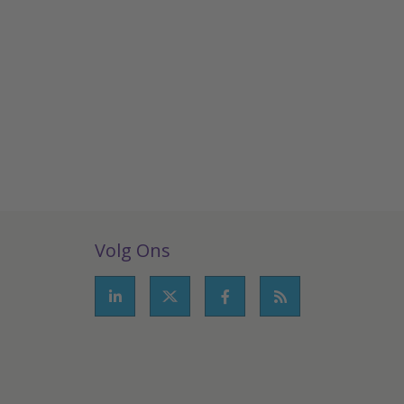
Volg Ons