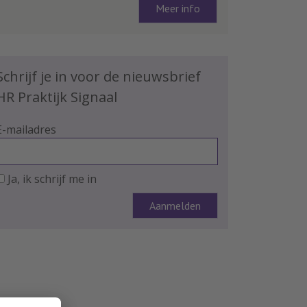
Meer info
Schrijf je in voor de nieuwsbrief
HR Praktijk Signaal
E-mailadres
Ja, ik schrijf me in