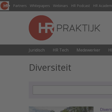
Partners
Whitepapers
Webinars
HR Podcast
HR Academ
Juridisch
HR Tech
Medewerker
H
Diversiteit
Divers