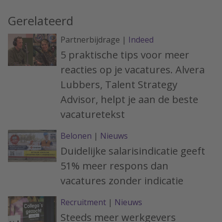
Gerelateerd
Partnerbijdrage |
Indeed
5 praktische tips voor meer
reacties op je vacatures. Alvera
Lubbers, Talent Strategy
Advisor, helpt je aan de beste
vacaturetekst
Belonen
|
Nieuws
Duidelijke salarisindicatie geeft
51% meer respons dan
vacatures zonder indicatie
Recruitment
|
Nieuws
Steeds meer werkgevers