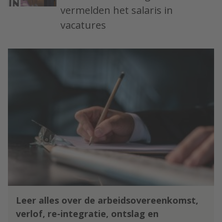
vermelden het salaris in
vacatures
Leer alles over de arbeidsovereenkomst,
verlof, re-integratie, ontslag en