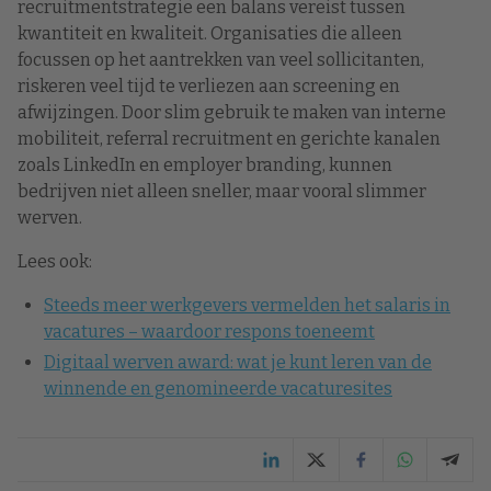
recruitmentstrategie een balans vereist tussen
kwantiteit en kwaliteit. Organisaties die alleen
focussen op het aantrekken van veel sollicitanten,
riskeren veel tijd te verliezen aan screening en
afwijzingen. Door slim gebruik te maken van interne
mobiliteit, referral recruitment en gerichte kanalen
zoals LinkedIn en employer branding, kunnen
bedrijven niet alleen sneller, maar vooral slimmer
werven.
Lees ook:
Steeds meer werkgevers vermelden het salaris in
vacatures – waardoor respons toeneemt
Digitaal werven award: wat je kunt leren van de
winnende en genomineerde vacaturesites