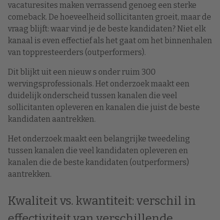
vacaturesites maken verrassend genoeg een sterke
comeback. De hoeveelheid sollicitanten groeit, maar de
vraag blijft: waar vind je de beste kandidaten? Niet elk
kanaal is even effectief als het gaat om het binnenhalen
van toppresteerders (outperformers).
Dit blijkt uit een nieuw s onder ruim 300
wervingsprofessionals. Het onderzoek maakt een
duidelijk onderscheid tussen kanalen die veel
sollicitanten opleveren en kanalen die juist de beste
kandidaten aantrekken.
Het onderzoek maakt een belangrijke tweedeling
tussen kanalen die veel kandidaten opleveren en
kanalen die de beste kandidaten (outperformers)
aantrekken.
Kwaliteit vs. kwantiteit: verschil in
effectiviteit van verschillende