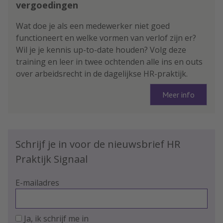
vergoedingen
Wat doe je als een medewerker niet goed
functioneert en welke vormen van verlof zijn er?
Wil je je kennis up-to-date houden? Volg deze
training en leer in twee ochtenden alle ins en outs
over arbeidsrecht in de dagelijkse HR-praktijk.
Meer info
Schrijf je in voor de nieuwsbrief HR
Praktijk Signaal
E-mailadres
Ja, ik schrijf me in