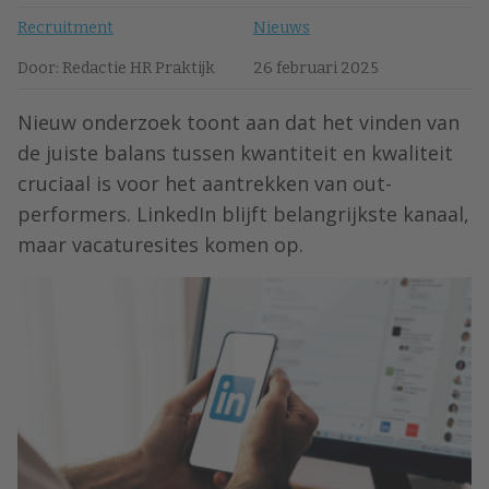
Recruitment
Nieuws
Door: Redactie HR Praktijk
26 februari 2025
Nieuw onderzoek toont aan dat het vinden van
de juiste balans tussen kwantiteit en kwaliteit
cruciaal is voor het aantrekken van out-
performers. LinkedIn blijft belangrijkste kanaal,
maar vacaturesites komen op.