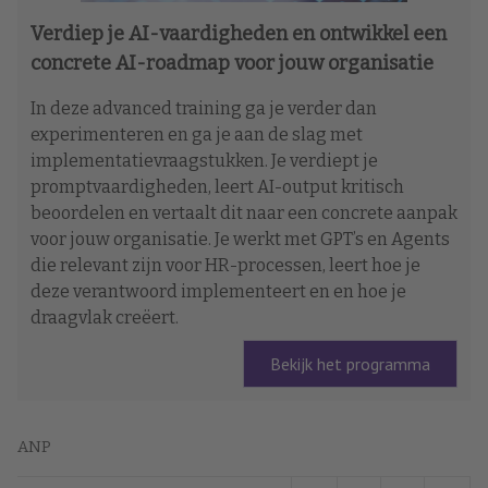
Verdiep je AI-vaardigheden en ontwikkel een
concrete AI-roadmap voor jouw organisatie
In deze advanced training ga je verder dan
experimenteren en ga je aan de slag met
implementatievraagstukken. Je verdiept je
promptvaardigheden, leert AI-output kritisch
beoordelen en vertaalt dit naar een concrete aanpak
voor jouw organisatie. Je werkt met GPT’s en Agents
die relevant zijn voor HR-processen, leert hoe je
deze verantwoord implementeert en en hoe je
draagvlak creëert.
Bekijk het programma
ANP