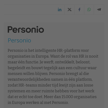
Personio
Personio is het intelligente HR-platform voor
organisaties in Europa. Want de rol van HR is nooit
maar één functie. Je werft, ontwikkelt, beloont,
begeleidt en bouwt tegelijk aan een cultuur waar
mensen willen blijven. Personio brengt al die
verantwoordelijkheden samen in één platform,
zodat HR-teams minder tijd kwijt zijn aan losse
systemen en meer ruimte hebben voor het werk
dat er echt toe doet. Meer dan 15.000 organisaties
in Europa werken al met Personio.