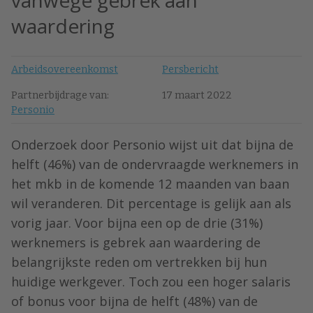
vanwege gebrek aan
waardering
Arbeidsovereenkomst
Persbericht
Partnerbijdrage van:
17 maart 2022
Personio
Onderzoek door Personio wijst uit dat bijna de
helft (46%) van de ondervraagde werknemers in
het mkb in de komende 12 maanden van baan
wil veranderen. Dit percentage is gelijk aan als
vorig jaar. Voor bijna een op de drie (31%)
werknemers is gebrek aan waardering de
belangrijkste reden om vertrekken bij hun
huidige werkgever. Toch zou een hoger salaris
of bonus voor bijna de helft (48%) van de