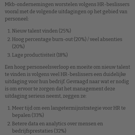
Mkb-ondernemingen worstelen volgens HR-beslissers
vooral met de volgende uitdagingen op het gebied van
personeel:
Nieuw talent vinden (25%)
Hoog percentage burn-out (20%) / veel absenties
(20%)
Lage productiviteit (18%)
Een hoog personeelsverloop en moeite om nieuw talent
te vinden is volgens veel HR-beslissers een duidelijke
uitdaging voor hun bedrijf. Gevraagd naar wat er nodig
is om ervoor te zorgen dat het management deze
uitdaging serieus neemt, zeggen ze:
Meer tijd om een langetermijnstrategie voor HR te
bepalen (33%)
Betere data en analytics over mensen en
bedrijfsprestaties (32%)