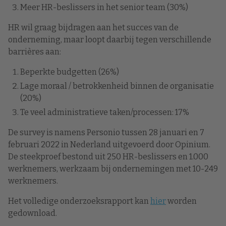
Meer HR-beslissers in het senior team (30%)
HR wil graag bijdragen aan het succes van de
onderneming, maar loopt daarbij tegen verschillende
barrières aan:
Beperkte budgetten (26%)
Lage moraal / betrokkenheid binnen de organisatie
(20%)
Te veel administratieve taken/processen: 17%
De survey is namens Personio tussen 28 januari en 7
februari 2022 in Nederland uitgevoerd door Opinium.
De steekproef bestond uit 250 HR-beslissers en 1.000
werknemers, werkzaam bij ondernemingen met 10-249
werknemers.
Het volledige onderzoeksrapport kan
hier
worden
gedownload.