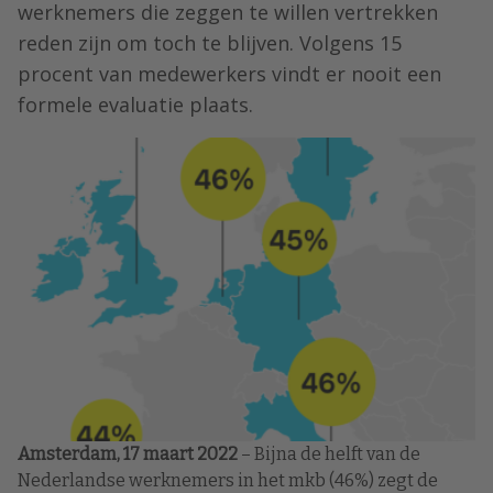
werknemers die zeggen te willen vertrekken
reden zijn om toch te blijven. Volgens 15
procent van medewerkers vindt er nooit een
formele evaluatie plaats.
Amsterdam, 17 maart 2022
– Bijna de helft van de
Nederlandse werknemers in het mkb (46%) zegt de