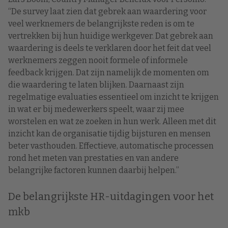
“De survey laat zien dat gebrek aan waardering voor
veel werknemers de belangrijkste reden is om te
vertrekken bij hun huidige werkgever. Dat gebrek aan
waardering is deels te verklaren door het feit dat veel
werknemers zeggen nooit formele of informele
feedback krijgen. Dat zijn namelijk de momenten om
die waardering te laten blijken. Daarnaast zijn
regelmatige evaluaties essentieel om inzicht te krijgen
in wat er bij medewerkers speelt, waar zij mee
worstelen en wat ze zoeken in hun werk. Alleen met dit
inzicht kan de organisatie tijdig bijsturen en mensen
beter vasthouden. Effectieve, automatische processen
rond het meten van prestaties en van andere
belangrijke factoren kunnen daarbij helpen.”
De belangrijkste HR-uitdagingen voor het
mkb