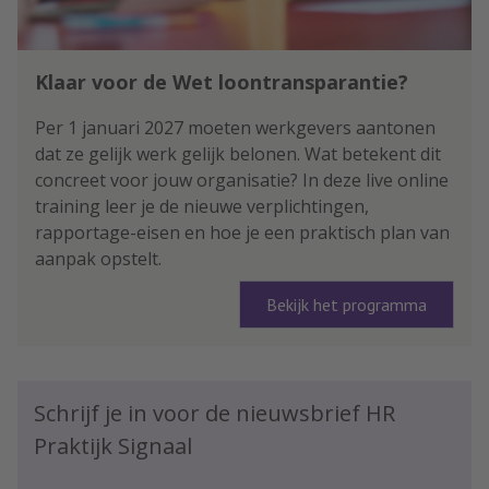
Klaar voor de Wet loontransparantie?
Per 1 januari 2027 moeten werkgevers aantonen
dat ze gelijk werk gelijk belonen. Wat betekent dit
concreet voor jouw organisatie? In deze live online
training leer je de nieuwe verplichtingen,
rapportage-eisen en hoe je een praktisch plan van
aanpak opstelt.
Bekijk het programma
Schrijf je in voor de nieuwsbrief HR
Praktijk Signaal