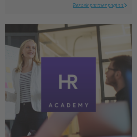
Bezoek partner pagina