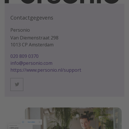
Contactgegevens
Personio
Van Diemenstraat 298
1013 CP Amsterdam
020 809 0370
info@personio.com
https://www.personio.nl/support