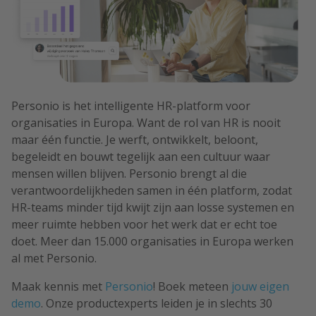
Personio is het intelligente HR-platform voor
organisaties in Europa. Want de rol van HR is nooit
maar één functie. Je werft, ontwikkelt, beloont,
begeleidt en bouwt tegelijk aan een cultuur waar
mensen willen blijven. Personio brengt al die
verantwoordelijkheden samen in één platform, zodat
HR-teams minder tijd kwijt zijn aan losse systemen en
meer ruimte hebben voor het werk dat er echt toe
doet. Meer dan 15.000 organisaties in Europa werken
al met Personio.
Maak kennis met
Personio
! Boek meteen
jouw eigen
demo
. Onze productexperts leiden je in slechts 30