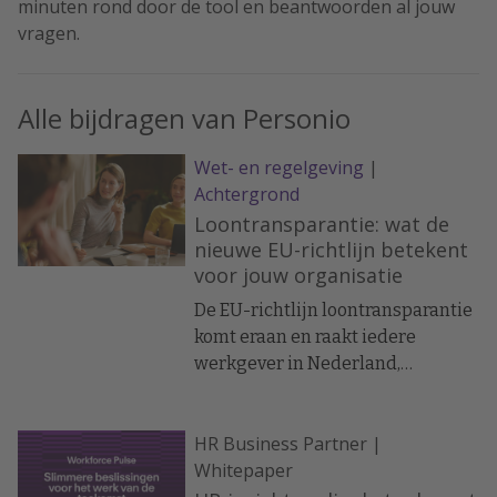
minuten rond door de tool en beantwoorden al jouw
vragen.
Alle bijdragen van Personio
Wet- en regelgeving
|
Achtergrond
Loontransparantie: wat de
nieuwe EU-richtlijn betekent
voor jouw organisatie
De EU-richtlijn loontransparantie
komt eraan en raakt iedere
werkgever in Nederland,
ongeacht grootte.
HR Business Partner |
Whitepaper