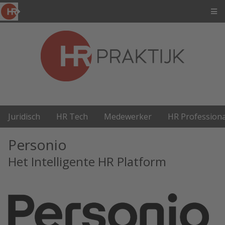
Juridisch
HR Tech
Medewerker
HR Professiona
Personio
Het Intelligente HR Platform