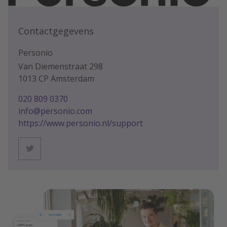
Contactgegevens
Personio
Van Diemenstraat 298
1013 CP Amsterdam
020 809 0370
info@personio.com
https://www.personio.nl/support