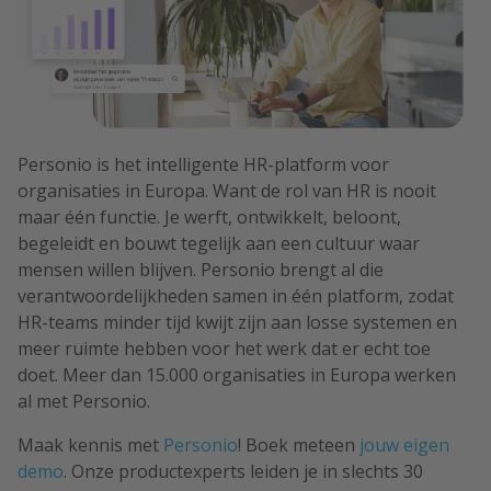
Personio is het intelligente HR-platform voor
organisaties in Europa. Want de rol van HR is nooit
maar één functie. Je werft, ontwikkelt, beloont,
begeleidt en bouwt tegelijk aan een cultuur waar
mensen willen blijven. Personio brengt al die
verantwoordelijkheden samen in één platform, zodat
HR-teams minder tijd kwijt zijn aan losse systemen en
meer ruimte hebben voor het werk dat er echt toe
doet. Meer dan 15.000 organisaties in Europa werken
al met Personio.
Maak kennis met
Personio
! Boek meteen
jouw eigen
demo
. Onze productexperts leiden je in slechts 30