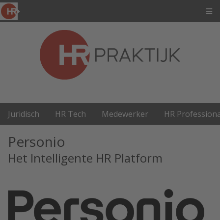
Juridisch
HR Tech
Medewerker
HR Professiona
Personio
Het Intelligente HR Platform