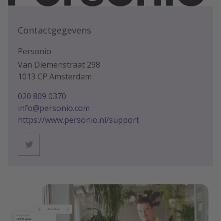
Contactgegevens
Personio
Van Diemenstraat 298
1013 CP Amsterdam
020 809 0370
info@personio.com
https://www.personio.nl/support