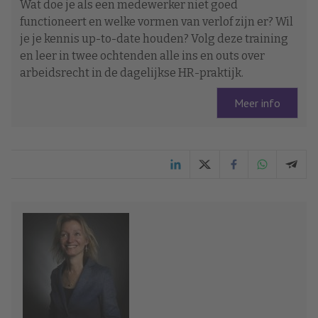
Wat doe je als een medewerker niet goed
functioneert en welke vormen van verlof zijn er? Wil
je je kennis up-to-date houden? Volg deze training
en leer in twee ochtenden alle ins en outs over
arbeidsrecht in de dagelijkse HR-praktijk.
Meer info