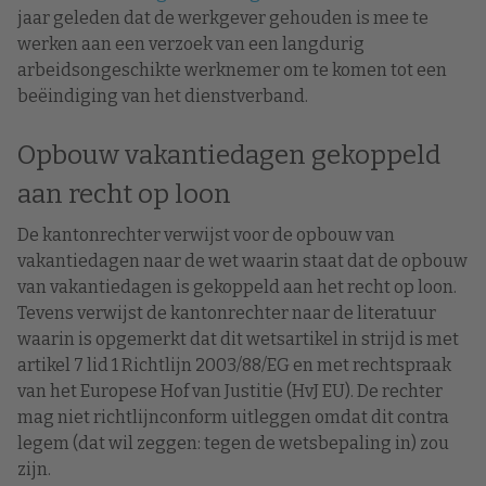
jaar geleden dat de werkgever gehouden is mee te
werken aan een verzoek van een langdurig
arbeidsongeschikte werknemer om te komen tot een
beëindiging van het dienstverband.
Opbouw vakantiedagen gekoppeld
aan recht op loon
De kantonrechter verwijst voor de opbouw van
vakantiedagen naar de wet waarin staat dat de opbouw
van vakantiedagen is gekoppeld aan het recht op loon.
Tevens verwijst de kantonrechter naar de literatuur
waarin is opgemerkt dat dit wetsartikel in strijd is met
artikel 7 lid 1 Richtlijn 2003/88/EG en met rechtspraak
van het Europese Hof van Justitie (HvJ EU). De rechter
mag niet richtlijnconform uitleggen omdat dit contra
legem (dat wil zeggen: tegen de wetsbepaling in) zou
zijn.