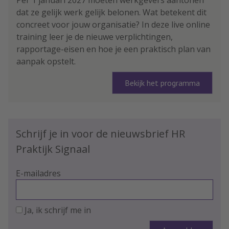
dat ze gelijk werk gelijk belonen. Wat betekent dit
concreet voor jouw organisatie? In deze live online
training leer je de nieuwe verplichtingen,
rapportage-eisen en hoe je een praktisch plan van
aanpak opstelt.
Bekijk het programma
Schrijf je in voor de nieuwsbrief HR
Praktijk Signaal
E-mailadres
Ja, ik schrijf me in