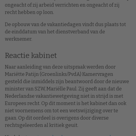
ongeacht of zij arbeid verrichten en ongeacht of zij
recht hebben op loon.
De opbouw van de vakantiedagen vindt dus plaats tot
de einddatum van het dienstverband van de
werknemer.
Reactie kabinet
Naar aanleiding van deze uitspraak werden door
Mariëtte Patijn (Groenlinks/PvdA) Kamervragen
gesteld die inmiddels zijn beantwoord door de nieuwe
minister van SZW, Mariëlle Paul. Zij geeft aan dat de
Nederlandse vakantiewetgeving niet in strijd is met
Europees recht. Op dit moment is het kabinet dan ook
niet voornemens om tot een wetswijziging over te
gaan. Op dit oordeel is overigens door diverse
rechtsgeleerden al kritiek geuit.