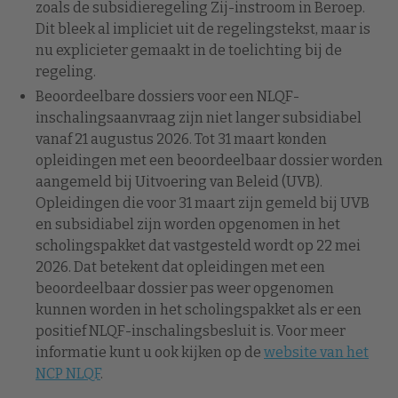
zoals de subsidieregeling Zij-instroom in Beroep.
Dit bleek al impliciet uit de regelingstekst, maar is
nu explicieter gemaakt in de toelichting bij de
regeling.
Beoordeelbare dossiers voor een NLQF-
inschalingsaanvraag zijn niet langer subsidiabel
vanaf 21 augustus 2026. Tot 31 maart konden
opleidingen met een beoordeelbaar dossier worden
aangemeld bij Uitvoering van Beleid (UVB).
Opleidingen die voor 31 maart zijn gemeld bij UVB
en subsidiabel zijn worden opgenomen in het
scholingspakket dat vastgesteld wordt op 22 mei
2026. Dat betekent dat opleidingen met een
beoordeelbaar dossier pas weer opgenomen
kunnen worden in het scholingspakket als er een
positief NLQF-inschalingsbesluit is. Voor meer
informatie kunt u ook kijken op de
website van het
NCP NLQF
.