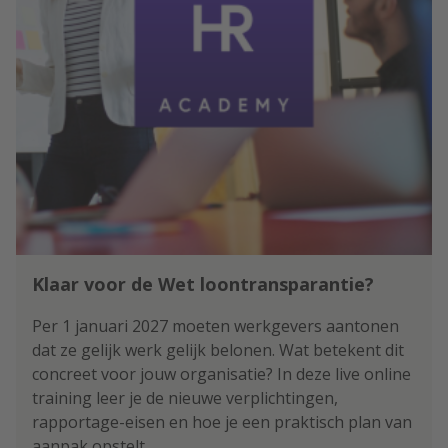
Klaar voor de Wet loontransparantie?
Per 1 januari 2027 moeten werkgevers aantonen
dat ze gelijk werk gelijk belonen. Wat betekent dit
concreet voor jouw organisatie? In deze live online
training leer je de nieuwe verplichtingen,
rapportage-eisen en hoe je een praktisch plan van
aanpak opstelt.