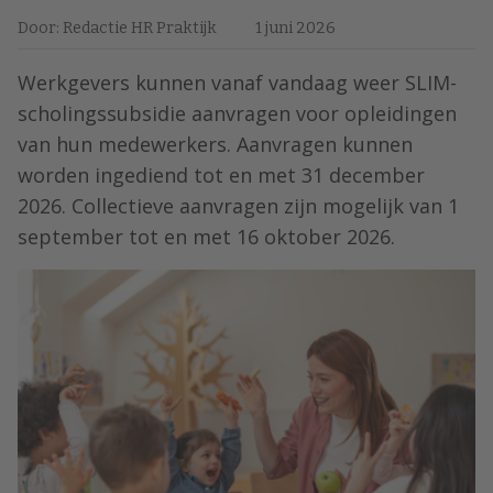
Door: Redactie HR Praktijk
1 juni 2026
Werkgevers kunnen vanaf vandaag weer SLIM-
scholingssubsidie aanvragen voor opleidingen
van hun medewerkers. Aanvragen kunnen
worden ingediend tot en met 31 december
2026. Collectieve aanvragen zijn mogelijk van 1
september tot en met 16 oktober 2026.