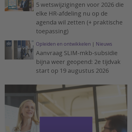
5 wetswijzigingen voor 2026 die
elke HR-afdeling nu op de
agenda wil zetten (+ praktische
toepassing)
Opleiden en ontwikkelen
|
Nieuws
Aanvraag SLIM-mkb-subsidie
bijna weer geopend: 2e tijdvak
start op 19 augustus 2026