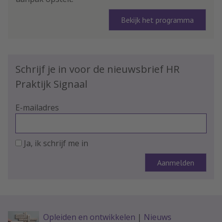
Bekijk het programma
Schrijf je in voor de nieuwsbrief HR
Praktijk Signaal
E-mailadres
Ja, ik schrijf me in
Opleiden en ontwikkelen
|
Nieuws