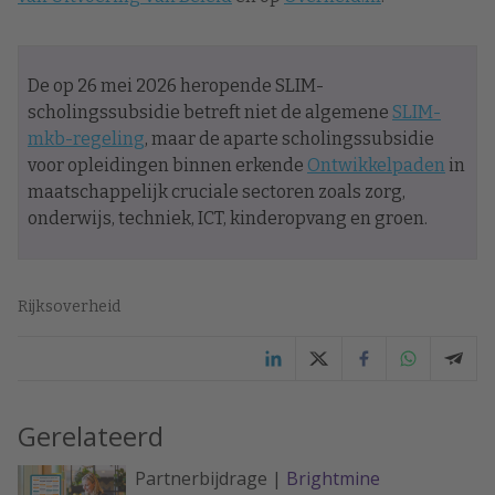
De op 26 mei 2026 heropende SLIM-
scholingssubsidie betreft niet de algemene
SLIM-
mkb-regeling
, maar de aparte scholingssubsidie
voor opleidingen binnen erkende
Ontwikkelpaden
in
maatschappelijk cruciale sectoren zoals zorg,
onderwijs, techniek, ICT, kinderopvang en groen.
Rijksoverheid
Gerelateerd
Partnerbijdrage |
Brightmine